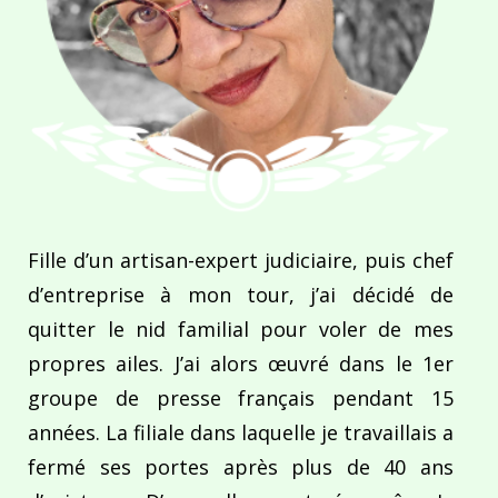
Fille d’un artisan-expert judiciaire, puis chef
d’entreprise à mon tour, j’ai décidé de
quitter le nid familial pour voler de mes
propres ailes. J’ai alors œuvré dans le 1er
groupe de presse français pendant 15
années. La filiale dans laquelle je travaillais a
fermé ses portes après plus de 40 ans