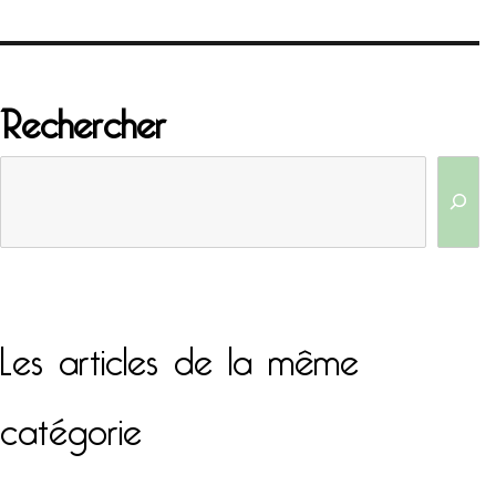
Rechercher
Les articles de la même
catégorie