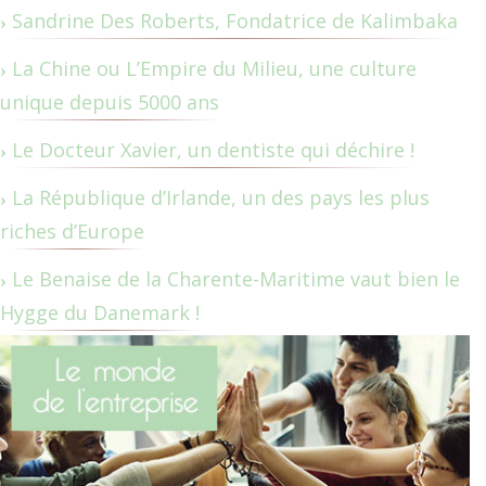
Sandrine Des Roberts, Fondatrice de Kalimbaka
La Chine ou L’Empire du Milieu, une culture
unique depuis 5000 ans
Le Docteur Xavier, un dentiste qui déchire !
La République d’Irlande, un des pays les plus
riches d’Europe
Le Benaise de la Charente-Maritime vaut bien le
Hygge du Danemark !