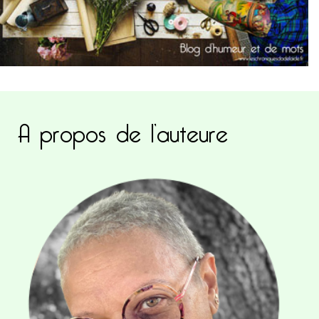
A propos de l’auteure