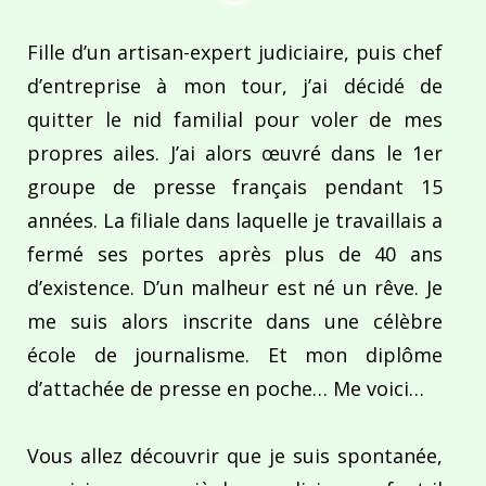
Fille d’un artisan-expert judiciaire, puis chef
d’entreprise à mon tour, j’ai décidé de
quitter le nid familial pour voler de mes
propres ailes. J’ai alors œuvré dans le 1er
groupe de presse français pendant 15
années. La filiale dans laquelle je travaillais a
fermé ses portes après plus de 40 ans
d’existence. D’un malheur est né un rêve. Je
me suis alors inscrite dans une célèbre
école de journalisme. Et mon diplôme
d’attachée de presse en poche… Me voici…
Vous allez découvrir que je suis spontanée,