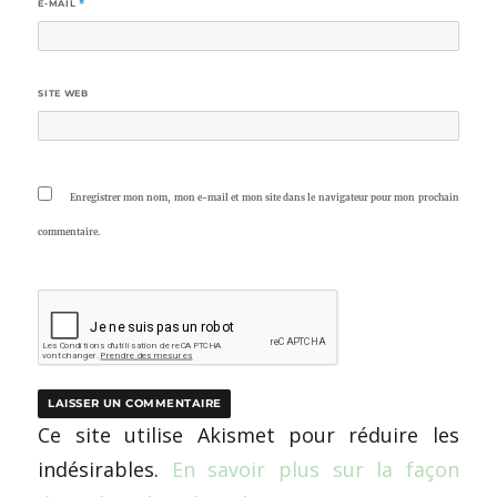
E-MAIL
*
SITE WEB
Enregistrer mon nom, mon e-mail et mon site dans le navigateur pour mon prochain
commentaire.
Ce site utilise Akismet pour réduire les
indésirables.
En savoir plus sur la façon