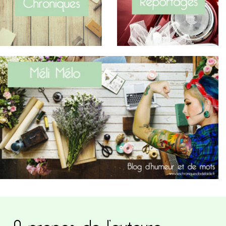
A propos de l’auteure