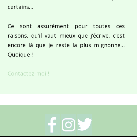
certains…
Ce sont assurément pour toutes ces
raisons, qu’il vaut mieux que j’écrive, c’est
encore là que je reste la plus mignonne…
Quoique !
Contactez-moi !