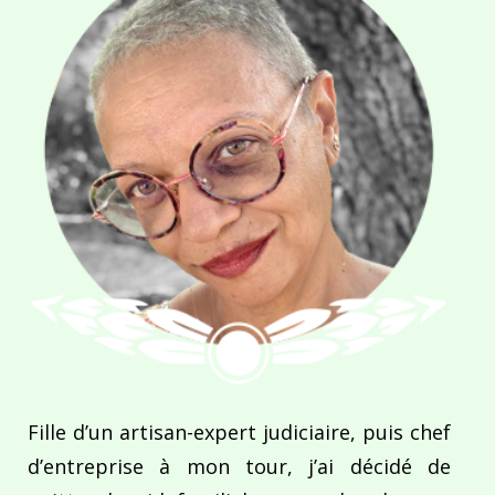
Fille d’un artisan-expert judiciaire, puis chef
d’entreprise à mon tour, j’ai décidé de