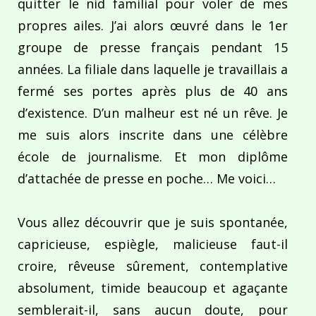
quitter le nid familial pour voler de mes
propres ailes. J’ai alors œuvré dans le 1er
groupe de presse français pendant 15
années. La filiale dans laquelle je travaillais a
fermé ses portes après plus de 40 ans
d’existence. D’un malheur est né un rêve. Je
me suis alors inscrite dans une célèbre
école de journalisme. Et mon diplôme
d’attachée de presse en poche… Me voici…
Vous allez découvrir que je suis spontanée,
capricieuse, espiègle, malicieuse faut-il
croire, rêveuse sûrement, contemplative
absolument, timide beaucoup et agaçante
semblerait-il, sans aucun doute, pour