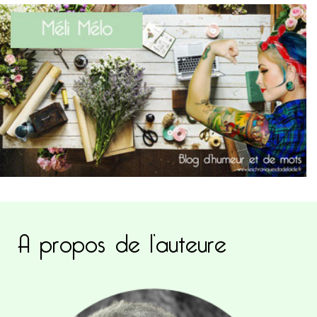
A propos de l’auteure