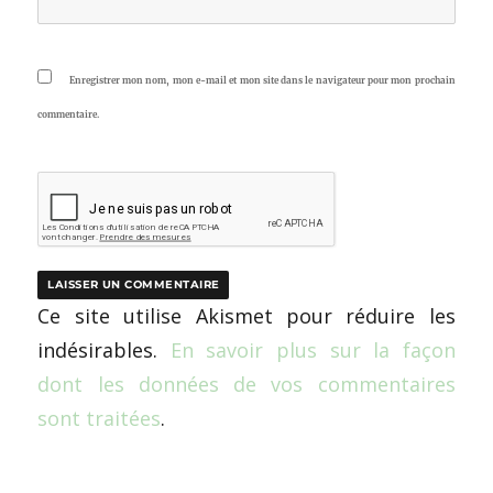
Enregistrer mon nom, mon e-mail et mon site dans le navigateur pour mon prochain
commentaire.
Ce site utilise Akismet pour réduire les
indésirables.
En savoir plus sur la façon
dont les données de vos commentaires
sont traitées
.