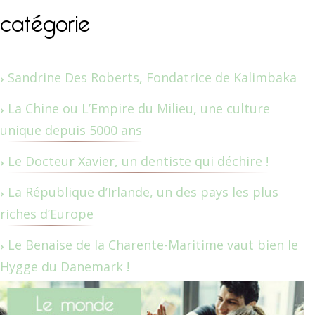
catégorie
Sandrine Des Roberts, Fondatrice de Kalimbaka
La Chine ou L’Empire du Milieu, une culture
unique depuis 5000 ans
Le Docteur Xavier, un dentiste qui déchire !
La République d’Irlande, un des pays les plus
riches d’Europe
Le Benaise de la Charente-Maritime vaut bien le
Hygge du Danemark !