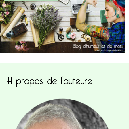
A propos de l’auteure