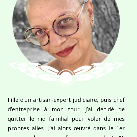
Fille d’un artisan-expert judiciaire, puis chef
d’entreprise à mon tour, j’ai décidé de
quitter le nid familial pour voler de mes
propres ailes. J’ai alors œuvré dans le 1er