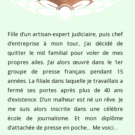
Fille d’un artisan-expert judiciaire, puis chef
d’entreprise à mon tour, j’ai décidé de
quitter le nid familial pour voler de mes
propres ailes. J’ai alors œuvré dans le 1er
groupe de presse français pendant 15
années. La filiale dans laquelle je travaillais a
fermé ses portes après plus de 40 ans
d’existence. D’un malheur est né un rêve. Je
me suis alors inscrite dans une célèbre
école de journalisme. Et mon diplôme
d’attachée de presse en poche… Me voici…