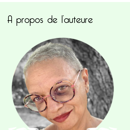
A propos de l’auteure