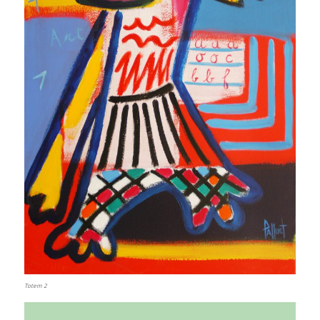
Totem 2