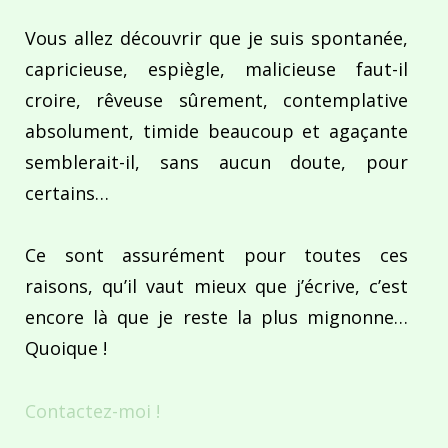
Vous allez découvrir que je suis spontanée,
capricieuse, espiègle, malicieuse faut-il
croire, rêveuse sûrement, contemplative
absolument, timide beaucoup et agaçante
semblerait-il, sans aucun doute, pour
certains…
Ce sont assurément pour toutes ces
raisons, qu’il vaut mieux que j’écrive, c’est
encore là que je reste la plus mignonne…
Quoique !
Contactez-moi !