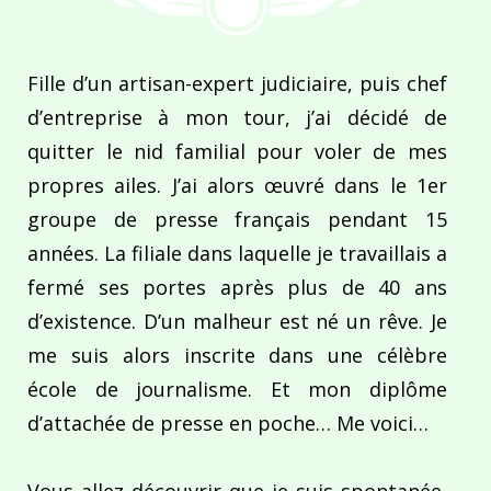
Fille d’un artisan-expert judiciaire, puis chef
d’entreprise à mon tour, j’ai décidé de
quitter le nid familial pour voler de mes
propres ailes. J’ai alors œuvré dans le 1er
groupe de presse français pendant 15
années. La filiale dans laquelle je travaillais a
fermé ses portes après plus de 40 ans
d’existence. D’un malheur est né un rêve. Je
me suis alors inscrite dans une célèbre
école de journalisme. Et mon diplôme
d’attachée de presse en poche… Me voici…