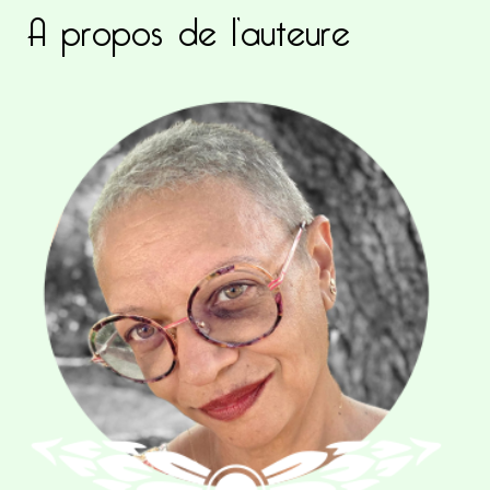
A propos de l’auteure