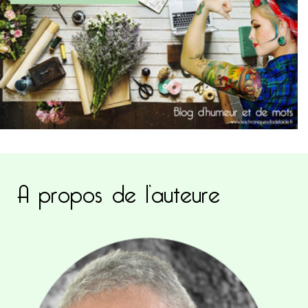
A propos de l’auteure