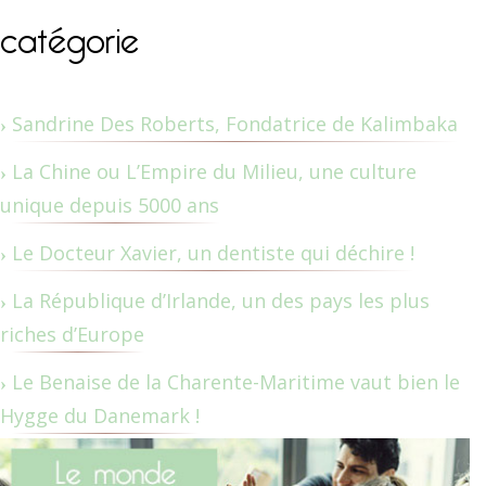
catégorie
Sandrine Des Roberts, Fondatrice de Kalimbaka
La Chine ou L’Empire du Milieu, une culture
unique depuis 5000 ans
Le Docteur Xavier, un dentiste qui déchire !
La République d’Irlande, un des pays les plus
riches d’Europe
Le Benaise de la Charente-Maritime vaut bien le
Hygge du Danemark !