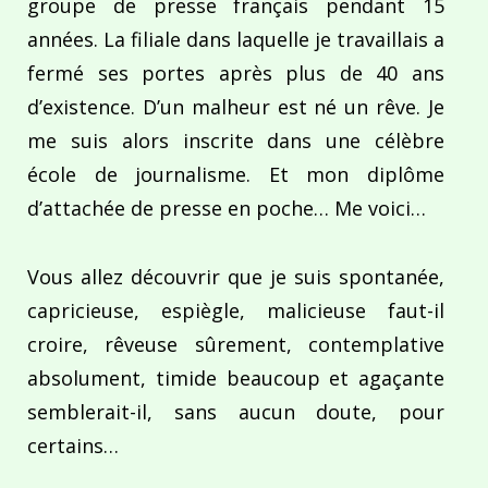
groupe de presse français pendant 15
années. La filiale dans laquelle je travaillais a
fermé ses portes après plus de 40 ans
d’existence. D’un malheur est né un rêve. Je
me suis alors inscrite dans une célèbre
école de journalisme. Et mon diplôme
d’attachée de presse en poche… Me voici…
Vous allez découvrir que je suis spontanée,
capricieuse, espiègle, malicieuse faut-il
croire, rêveuse sûrement, contemplative
absolument, timide beaucoup et agaçante
semblerait-il, sans aucun doute, pour
certains…