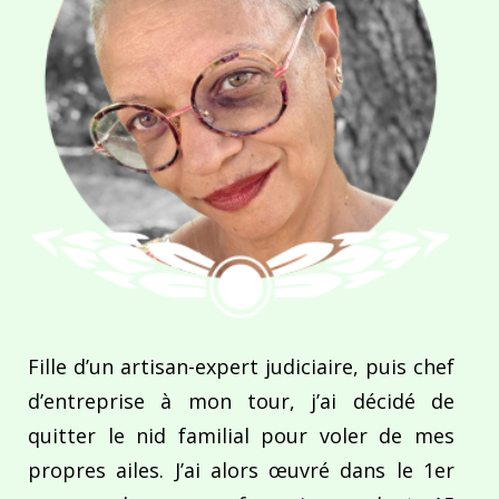
Fille d’un artisan-expert judiciaire, puis chef
d’entreprise à mon tour, j’ai décidé de
quitter le nid familial pour voler de mes
propres ailes. J’ai alors œuvré dans le 1er