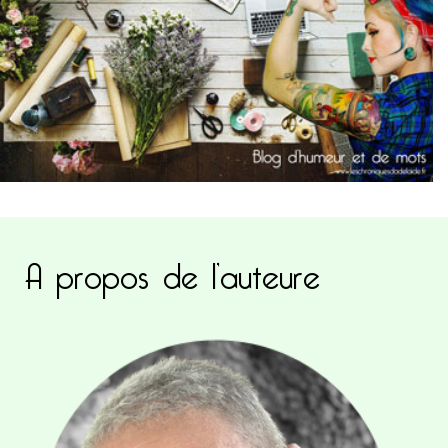
A propos de l’auteure