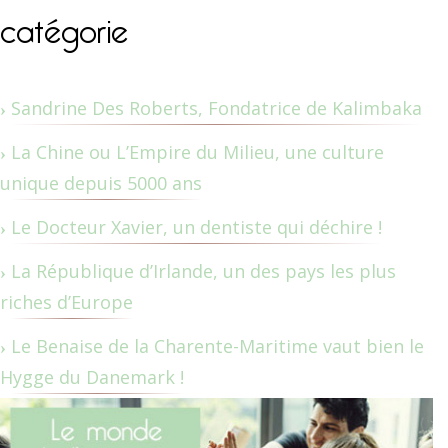
catégorie
Sandrine Des Roberts, Fondatrice de Kalimbaka
La Chine ou L’Empire du Milieu, une culture
unique depuis 5000 ans
Le Docteur Xavier, un dentiste qui déchire !
La République d’Irlande, un des pays les plus
riches d’Europe
Le Benaise de la Charente-Maritime vaut bien le
Hygge du Danemark !