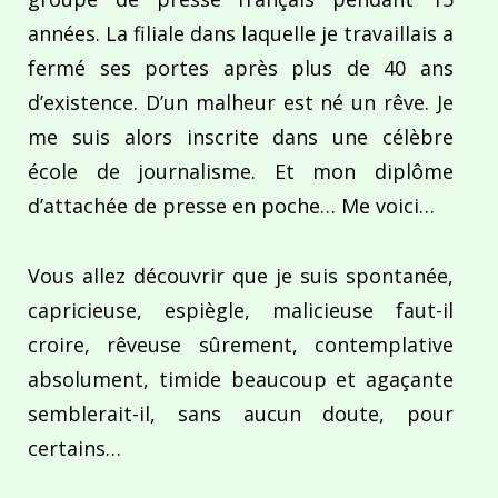
années. La filiale dans laquelle je travaillais a
fermé ses portes après plus de 40 ans
d’existence. D’un malheur est né un rêve. Je
me suis alors inscrite dans une célèbre
école de journalisme. Et mon diplôme
d’attachée de presse en poche… Me voici…
Vous allez découvrir que je suis spontanée,
capricieuse, espiègle, malicieuse faut-il
croire, rêveuse sûrement, contemplative
absolument, timide beaucoup et agaçante
semblerait-il, sans aucun doute, pour
certains…