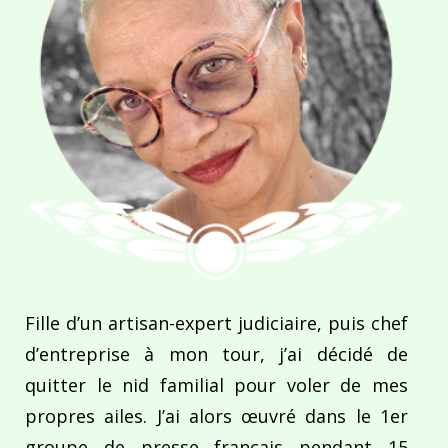
Fille d’un artisan-expert judiciaire, puis chef
d’entreprise à mon tour, j’ai décidé de
quitter le nid familial pour voler de mes
propres ailes. J’ai alors œuvré dans le 1er
groupe de presse français pendant 15