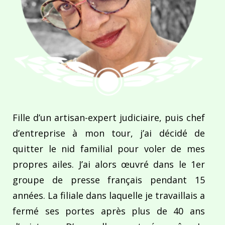
Fille d’un artisan-expert judiciaire, puis chef
d’entreprise à mon tour, j’ai décidé de
quitter le nid familial pour voler de mes
propres ailes. J’ai alors œuvré dans le 1er
groupe de presse français pendant 15
années. La filiale dans laquelle je travaillais a
fermé ses portes après plus de 40 ans