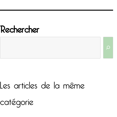
Rechercher
Les articles de la même
catégorie