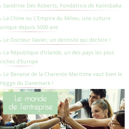
Sandrine Des Roberts, Fondatrice de Kalimbaka
La Chine ou L’Empire du Milieu, une culture
unique depuis 5000 ans
Le Docteur Xavier, un dentiste qui déchire !
La République d’Irlande, un des pays les plus
riches d’Europe
Le Benaise de la Charente-Maritime vaut bien le
Hygge du Danemark !