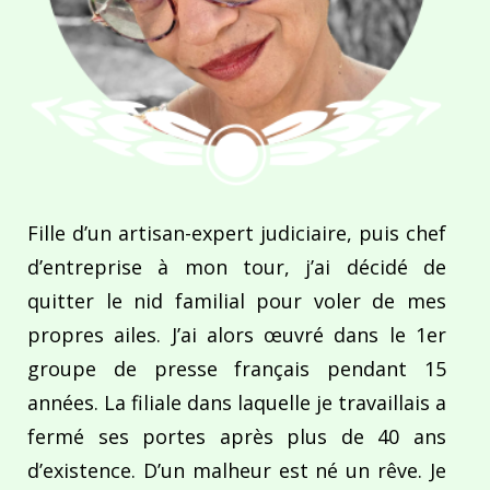
Fille d’un artisan-expert judiciaire, puis chef
d’entreprise à mon tour, j’ai décidé de
quitter le nid familial pour voler de mes
propres ailes. J’ai alors œuvré dans le 1er
groupe de presse français pendant 15
années. La filiale dans laquelle je travaillais a
fermé ses portes après plus de 40 ans
d’existence. D’un malheur est né un rêve. Je