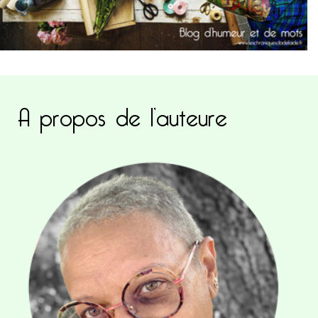
A propos de l’auteure