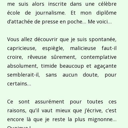
me suis alors inscrite dans une célèbre
école de journalisme. Et mon diplôme
d’attachée de presse en poche… Me voici…
Vous allez découvrir que je suis spontanée,
capricieuse, espiègle, malicieuse faut-il
croire, rêveuse sûrement, contemplative
absolument, timide beaucoup et agaçante
semblerait-il, sans aucun doute, pour
certains…
Ce sont assurément pour toutes ces
raisons, qu’il vaut mieux que j’écrive, c’est
encore là que je reste la plus mignonne…
Quoique !