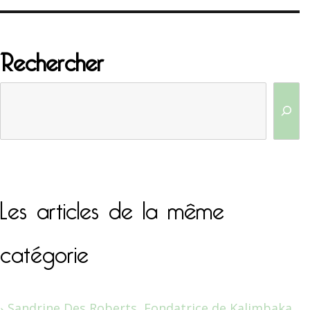
Rechercher
Les articles de la même
catégorie
Sandrine Des Roberts, Fondatrice de Kalimbaka