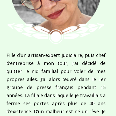
Fille d’un artisan-expert judiciaire, puis chef
d’entreprise à mon tour, j’ai décidé de
quitter le nid familial pour voler de mes
propres ailes. J’ai alors œuvré dans le 1er
groupe de presse français pendant 15
années. La filiale dans laquelle je travaillais a
fermé ses portes après plus de 40 ans
d’existence. D’un malheur est né un rêve. Je