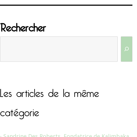
Rechercher
Les articles de la même
catégorie
Sandrine Des Roberts, Fondatrice de Kalimbaka