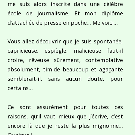
me suis alors inscrite dans une célèbre
école de journalisme. Et mon diplôme
d’attachée de presse en poche… Me voici…
Vous allez découvrir que je suis spontanée,
capricieuse, espiègle, malicieuse faut-il
croire, rêveuse sûrement, contemplative
absolument, timide beaucoup et agaçante
semblerait-il, sans aucun doute, pour
certains…
Ce sont assurément pour toutes ces
raisons, qu’il vaut mieux que j’écrive, c’est
encore là que je reste la plus mignonne…
Quoique !