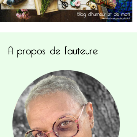
A propos de l’auteure