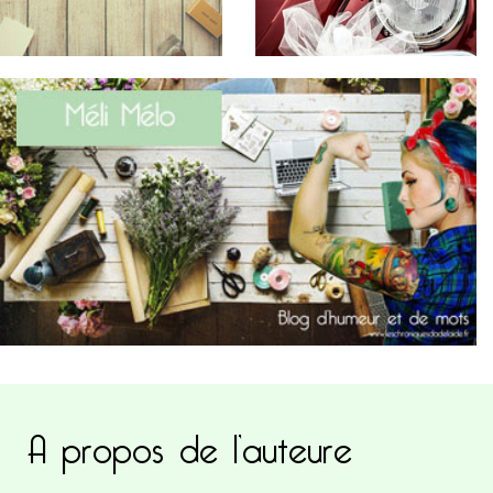
A propos de l’auteure