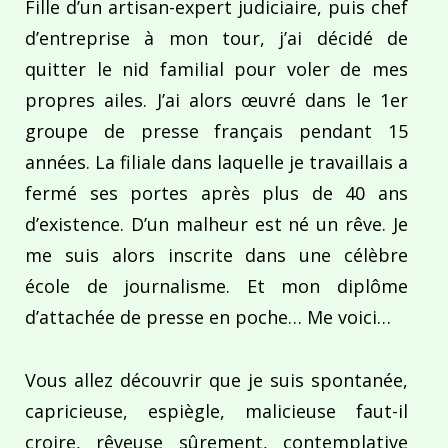
Fille d’un artisan-expert judiciaire, puis chef
d’entreprise à mon tour, j’ai décidé de
quitter le nid familial pour voler de mes
propres ailes. J’ai alors œuvré dans le 1er
groupe de presse français pendant 15
années. La filiale dans laquelle je travaillais a
fermé ses portes après plus de 40 ans
d’existence. D’un malheur est né un rêve. Je
me suis alors inscrite dans une célèbre
école de journalisme. Et mon diplôme
d’attachée de presse en poche… Me voici…
Vous allez découvrir que je suis spontanée,
capricieuse, espiègle, malicieuse faut-il
croire, rêveuse sûrement, contemplative