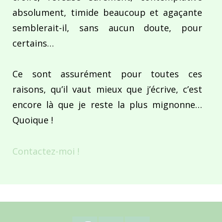
absolument, timide beaucoup et agaçante
semblerait-il, sans aucun doute, pour
certains…
Ce sont assurément pour toutes ces
raisons, qu’il vaut mieux que j’écrive, c’est
encore là que je reste la plus mignonne…
Quoique !
Contactez-moi !