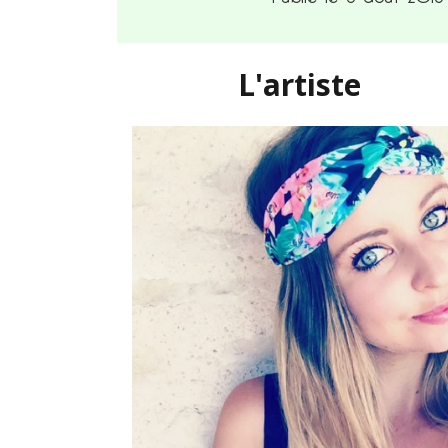
L'artiste