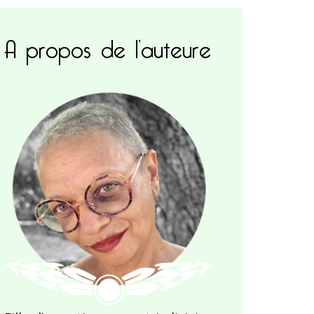
A propos de l’auteure