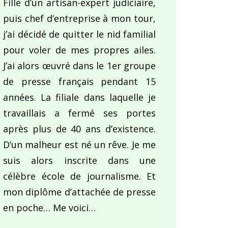
Fille d’un artisan-expert judiciaire,
puis chef d’entreprise à mon tour,
j’ai décidé de quitter le nid familial
pour voler de mes propres ailes.
J’ai alors œuvré dans le 1er groupe
de presse français pendant 15
années. La filiale dans laquelle je
travaillais a fermé ses portes
après plus de 40 ans d’existence.
D’un malheur est né un rêve. Je me
suis alors inscrite dans une
célèbre école de journalisme. Et
mon diplôme d’attachée de presse
en poche… Me voici…