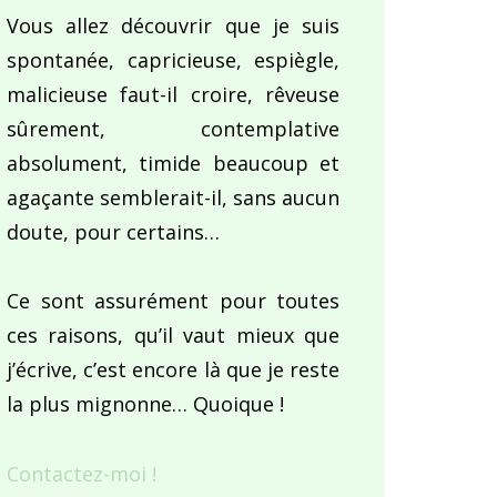
Vous allez découvrir que je suis
spontanée, capricieuse, espiègle,
malicieuse faut-il croire, rêveuse
sûrement, contemplative
absolument, timide beaucoup et
agaçante semblerait-il, sans aucun
doute, pour certains…
Ce sont assurément pour toutes
ces raisons, qu’il vaut mieux que
j’écrive, c’est encore là que je reste
la plus mignonne… Quoique !
Contactez-moi !