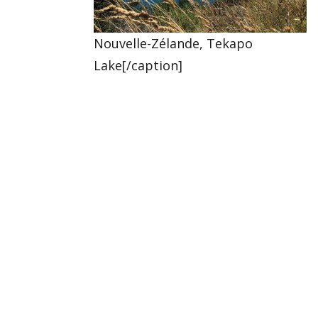
Nouvelle-Zélande, Tekapo
Lake[/caption]