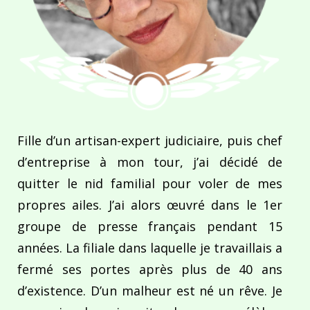
Fille d’un artisan-expert judiciaire, puis chef
d’entreprise à mon tour, j’ai décidé de
quitter le nid familial pour voler de mes
propres ailes. J’ai alors œuvré dans le 1er
groupe de presse français pendant 15
années. La filiale dans laquelle je travaillais a
fermé ses portes après plus de 40 ans
d’existence. D’un malheur est né un rêve. Je