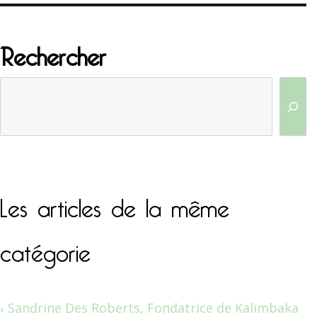
Rechercher
Les articles de la même
catégorie
Sandrine Des Roberts, Fondatrice de Kalimbaka