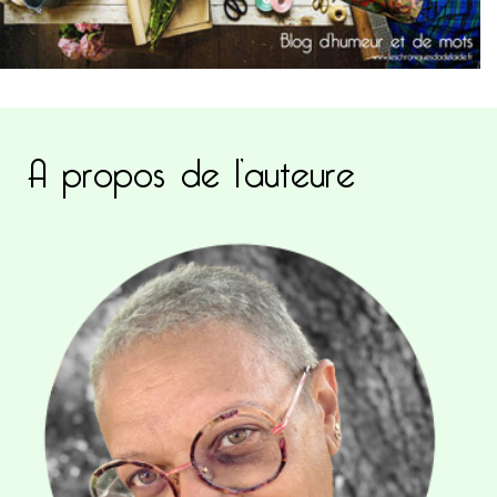
A propos de l’auteure