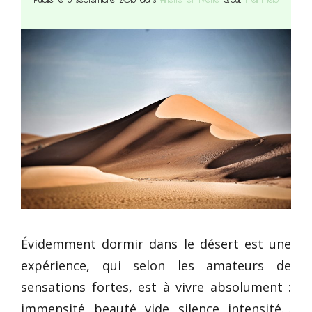
Évidemment dormir dans le désert est une
expérience, qui selon les amateurs de
sensations fortes, est à vivre absolument :
immensité, beauté, vide, silence, intensité…