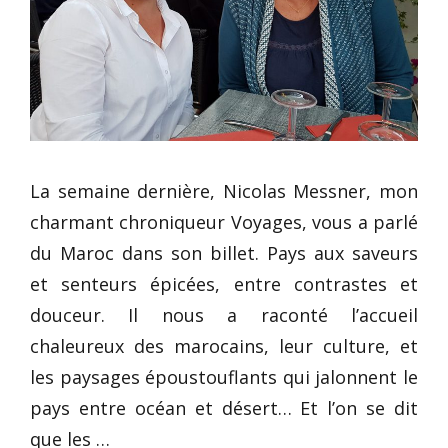
La semaine dernière, Nicolas Messner, mon
charmant chroniqueur Voyages, vous a parlé
du Maroc dans son billet. Pays aux saveurs
et senteurs épicées, entre contrastes et
douceur. Il nous a raconté l’accueil
chaleureux des marocains, leur culture, et
les paysages époustouflants qui jalonnent le
pays entre océan et désert… Et l’on se dit
que les …