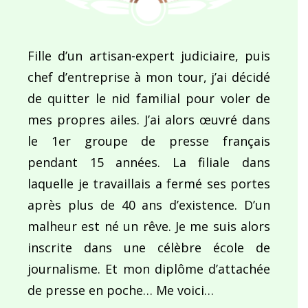
Fille d’un artisan-expert judiciaire, puis
chef d’entreprise à mon tour, j’ai décidé
de quitter le nid familial pour voler de
mes propres ailes. J’ai alors œuvré dans
le 1er groupe de presse français
pendant 15 années. La filiale dans
laquelle je travaillais a fermé ses portes
après plus de 40 ans d’existence. D’un
malheur est né un rêve. Je me suis alors
inscrite dans une célèbre école de
journalisme. Et mon diplôme d’attachée
de presse en poche… Me voici…