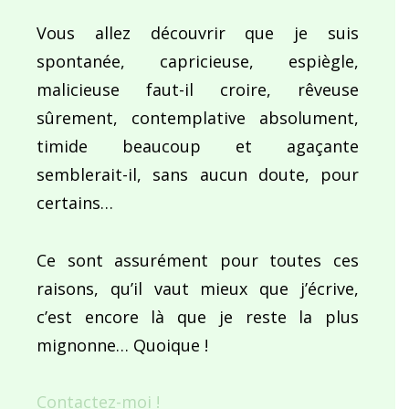
Vous allez découvrir que je suis
spontanée, capricieuse, espiègle,
malicieuse faut-il croire, rêveuse
sûrement, contemplative absolument,
timide beaucoup et agaçante
semblerait-il, sans aucun doute, pour
certains…
Ce sont assurément pour toutes ces
raisons, qu’il vaut mieux que j’écrive,
c’est encore là que je reste la plus
mignonne… Quoique !
Contactez-moi !