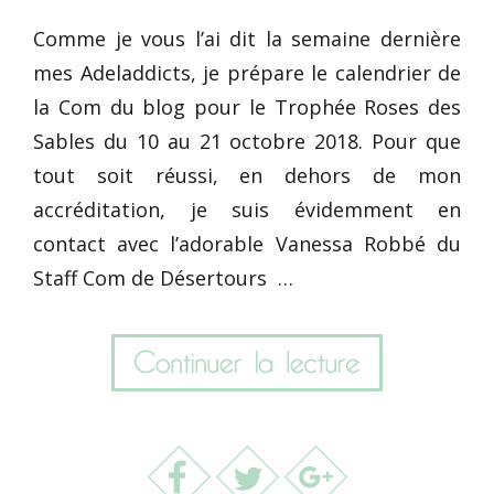
Comme je vous l’ai dit la semaine dernière
mes Adeladdicts, je prépare le calendrier de
la Com du blog pour le Trophée Roses des
Sables du 10 au 21 octobre 2018. Pour que
tout soit réussi, en dehors de mon
accréditation, je suis évidemment en
contact avec l’adorable Vanessa Robbé du
Staff Com de Désertours …