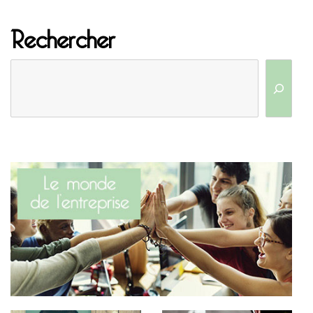
Rechercher