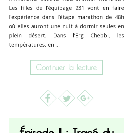
Les filles de l’équipage 231 vont en faire
l’expérience dans l’étape marathon de 48h
où elles auront une nuit à dormir seules en
plein désert. Dans l’Erg Chebbi, les
températures, en …
Épisode 11 : Tracé du