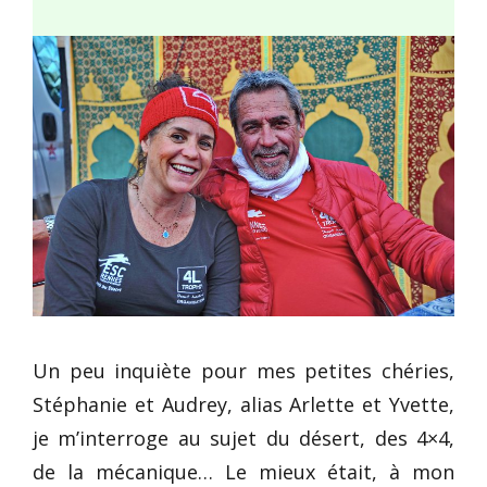
Un peu inquiète pour mes petites chéries,
Stéphanie et Audrey, alias Arlette et Yvette,
je m’interroge au sujet du désert, des 4×4,
de la mécanique… Le mieux était, à mon