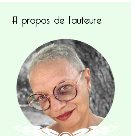
A propos de l’auteure