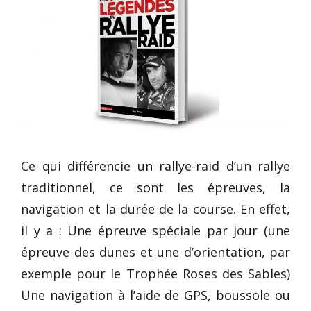
Ce qui différencie un rallye-raid d’un rallye
traditionnel, ce sont les épreuves, la
navigation et la durée de la course. En effet,
il y a : Une épreuve spéciale par jour (une
épreuve des dunes et une d’orientation, par
exemple pour le Trophée Roses des Sables)
Une navigation à l’aide de GPS, boussole ou