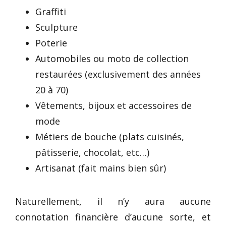
Graffiti
Sculpture
Poterie
Automobiles ou moto de collection
restaurées (exclusivement des années
20 à 70)
Vêtements, bijoux et accessoires de
mode
Métiers de bouche (plats cuisinés,
pâtisserie, chocolat, etc…)
Artisanat (fait mains bien sûr)
Naturellement, il n’y aura aucune
connotation financière d’aucune sorte, et