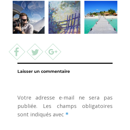
Laisser un commentaire
Votre adresse e-mail ne sera pas
publiée.
Les champs obligatoires
sont indiqués avec
*