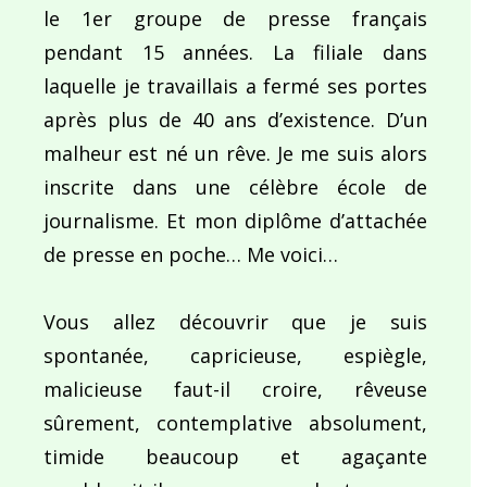
le 1er groupe de presse français
pendant 15 années. La filiale dans
laquelle je travaillais a fermé ses portes
après plus de 40 ans d’existence. D’un
malheur est né un rêve. Je me suis alors
inscrite dans une célèbre école de
journalisme. Et mon diplôme d’attachée
de presse en poche… Me voici…
Vous allez découvrir que je suis
spontanée, capricieuse, espiègle,
malicieuse faut-il croire, rêveuse
sûrement, contemplative absolument,
timide beaucoup et agaçante