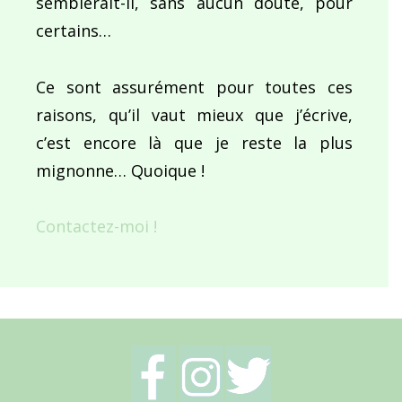
semblerait-il, sans aucun doute, pour
certains…
Ce sont assurément pour toutes ces
raisons, qu’il vaut mieux que j’écrive,
c’est encore là que je reste la plus
mignonne… Quoique !
Contactez-moi !