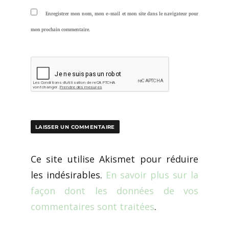
Enregistrer mon nom, mon e-mail et mon site dans le navigateur pour
mon prochain commentaire.
Ce site utilise Akismet pour réduire
les indésirables.
En savoir plus sur la
façon dont les données de vos
commentaires sont traitées
.