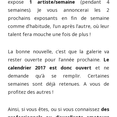
expose
1 artiste/semaine
(pendant 4
semaines). Je vous annoncerai les 2
prochains exposants en fin de semaine
comme d’habitude, l’un après l’autre, où leur
talent fera mouche une fois de plus !
La bonne nouvelle, c’est que la galerie va
rester ouverte pour l’année prochaine.
Le
calendrier 2017 est donc ouvert
et ne
demande qu’à se remplir. Certaines
semaines sont déjà retenues. A vous de
profitez des autres !
Ainsi, si vous êtes, ou si vous connaissez
des