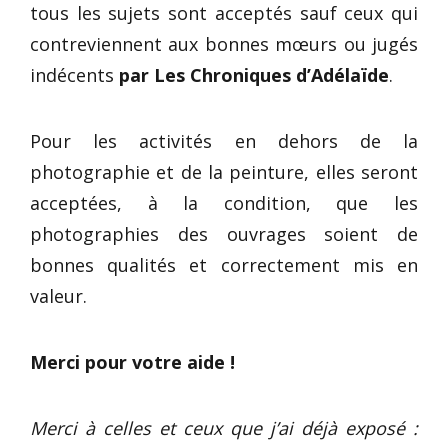
tous les sujets sont acceptés sauf ceux qui
contreviennent aux bonnes mœurs ou jugés
indécents
par Les Chroniques d’Adélaïde
.
Pour les activités en dehors de la
photographie et de la peinture, elles seront
acceptées, à la condition, que les
photographies des ouvrages soient de
bonnes qualités et correctement mis en
valeur.
Merci pour votre aide !
Merci à celles et ceux que j’ai déjà exposé :