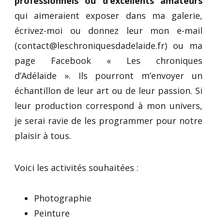
professionnels ou d’excellents amateurs
qui aimeraient exposer dans ma galerie,
écrivez-moi ou donnez leur mon e-mail
(contact@leschroniquesdadelaide.fr) ou ma
page Facebook « Les chroniques
d’Adélaïde ». Ils pourront m’envoyer un
échantillon de leur art ou de leur passion. Si
leur production correspond à mon univers,
je serai ravie de les programmer pour notre
plaisir à tous.
Voici les activités souhaitées :
Photographie
Peinture