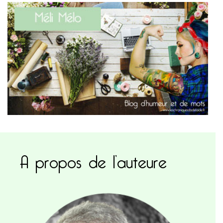
A propos de l’auteure