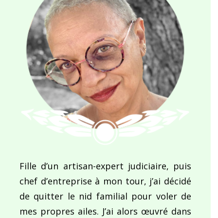
Fille d’un artisan-expert judiciaire, puis
chef d’entreprise à mon tour, j’ai décidé
de quitter le nid familial pour voler de
mes propres ailes. J’ai alors œuvré dans