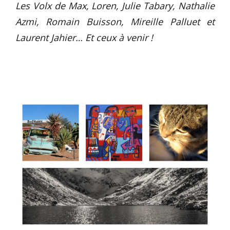
Les Volx de Max, Loren, Julie Tabary, Nathalie
Azmi, Romain Buisson, Mireille Palluet et
Laurent Jahier… Et ceux à venir !