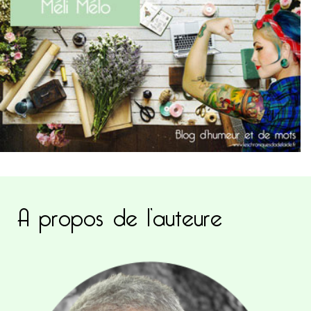
A propos de l’auteure