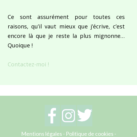
Ce sont assurément pour toutes ces
raisons, qu’il vaut mieux que j’écrive, c’est
encore là que je reste la plus mignonne…
Quoique !
Contactez-moi !
Mentions légales
-
Politique de cookies
-