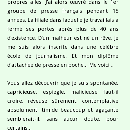
propres ailes. J’ai alors œuvré dans le 1er
groupe de presse français pendant 15
années. La filiale dans laquelle je travaillais a
fermé ses portes après plus de 40 ans
d’existence. D’un malheur est né un rêve. Je
me suis alors inscrite dans une célèbre
école de journalisme. Et mon diplôme
d’attachée de presse en poche… Me voici…
Vous allez découvrir que je suis spontanée,
capricieuse, espiègle, malicieuse faut-il
croire, rêveuse sûrement, contemplative
absolument, timide beaucoup et agaçante
semblerait-il, sans aucun doute, pour
certains…