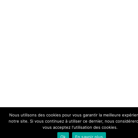
Nous utilisons des cookies pour vous garantir la meilleure expérie
notre site. Si vous continuez à utiliser ce dernier, nous considére
vous acceptez l'utilisation des cookies.
Ok
En savoir plus