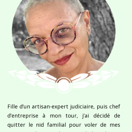
Fille d’un artisan-expert judiciaire, puis chef
d’entreprise à mon tour, j’ai décidé de
quitter le nid familial pour voler de mes