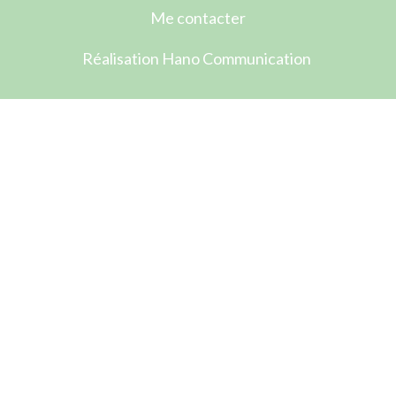
Me contacter
Réalisation Hano Communication