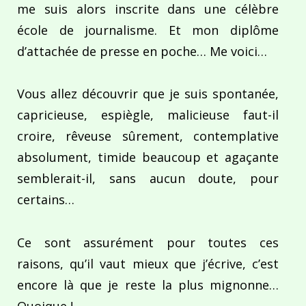
me suis alors inscrite dans une célèbre
école de journalisme. Et mon diplôme
d’attachée de presse en poche… Me voici…
Vous allez découvrir que je suis spontanée,
capricieuse, espiègle, malicieuse faut-il
croire, rêveuse sûrement, contemplative
absolument, timide beaucoup et agaçante
semblerait-il, sans aucun doute, pour
certains…
Ce sont assurément pour toutes ces
raisons, qu’il vaut mieux que j’écrive, c’est
encore là que je reste la plus mignonne…
Quoique !