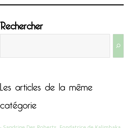
Rechercher
Les articles de la même
catégorie
Sandrine Des Roberts, Fondatrice de Kalimbaka