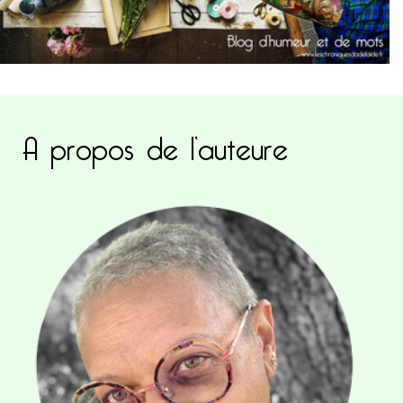
A propos de l’auteure