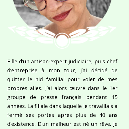
Fille d’un artisan-expert judiciaire, puis chef
d’entreprise à mon tour, j’ai décidé de
quitter le nid familial pour voler de mes
propres ailes. J’ai alors œuvré dans le 1er
groupe de presse français pendant 15
années. La filiale dans laquelle je travaillais a
fermé ses portes après plus de 40 ans
d’existence. D’un malheur est né un rêve. Je