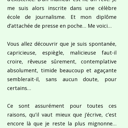
me suis alors inscrite dans une célèbre
école de journalisme. Et mon diplôme
d’attachée de presse en poche… Me voici…
Vous allez découvrir que je suis spontanée,
capricieuse, espiègle, malicieuse faut-il
croire, rêveuse sûrement, contemplative
absolument, timide beaucoup et agaçante
semblerait-il, sans aucun doute, pour
certains…
Ce sont assurément pour toutes ces
raisons, qu’il vaut mieux que j’écrive, c’est
encore là que je reste la plus mignonne…