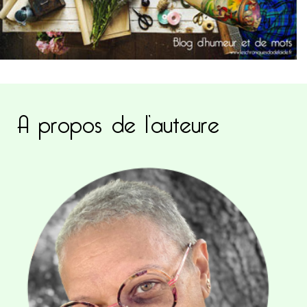
A propos de l’auteure