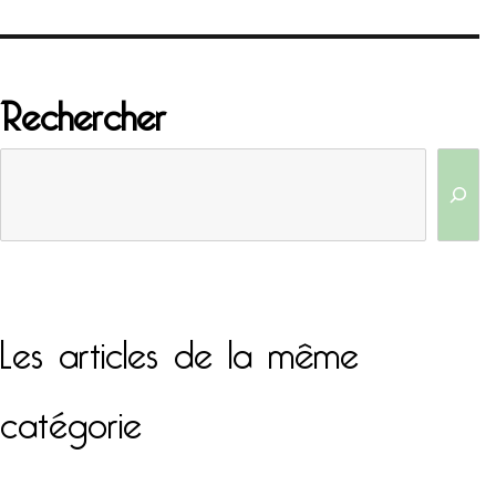
Rechercher
Les articles de la même
catégorie