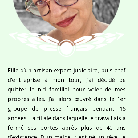
Fille d’un artisan-expert judiciaire, puis chef
d’entreprise à mon tour, j’ai décidé de
quitter le nid familial pour voler de mes
propres ailes. J’ai alors œuvré dans le 1er
groupe de presse français pendant 15
années. La filiale dans laquelle je travaillais a
fermé ses portes après plus de 40 ans
d’existence. D’un malheur est né un rêve. Je