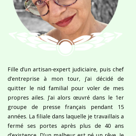
Fille d’un artisan-expert judiciaire, puis chef
d’entreprise à mon tour, j’ai décidé de
quitter le nid familial pour voler de mes
propres ailes. J’ai alors œuvré dans le 1er
groupe de presse français pendant 15
années. La filiale dans laquelle je travaillais a
fermé ses portes après plus de 40 ans
d’existence. D’un malheur est né un rêve. Je