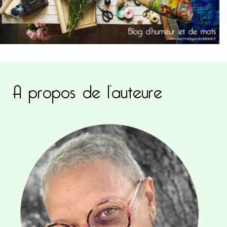
A propos de l’auteure