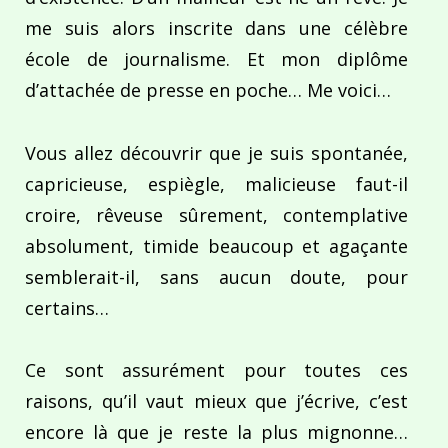
me suis alors inscrite dans une célèbre
école de journalisme. Et mon diplôme
d’attachée de presse en poche… Me voici…
Vous allez découvrir que je suis spontanée,
capricieuse, espiègle, malicieuse faut-il
croire, rêveuse sûrement, contemplative
absolument, timide beaucoup et agaçante
semblerait-il, sans aucun doute, pour
certains…
Ce sont assurément pour toutes ces
raisons, qu’il vaut mieux que j’écrive, c’est
encore là que je reste la plus mignonne…