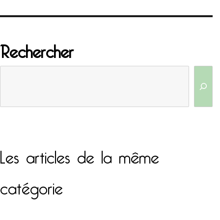
Rechercher
Les articles de la même
catégorie