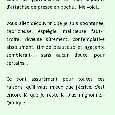
d’attachée de presse en poche… Me voici…
Vous allez découvrir que je suis spontanée,
capricieuse, espiègle, malicieuse faut-il
croire, rêveuse sûrement, contemplative
absolument, timide beaucoup et agaçante
semblerait-il, sans aucun doute, pour
certains…
Ce sont assurément pour toutes ces
raisons, qu’il vaut mieux que j’écrive, c’est
encore là que je reste la plus mignonne…
Quoique !