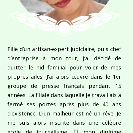
Fille d’un artisan-expert judiciaire, puis chef
d’entreprise à mon tour, j’ai décidé de
quitter le nid familial pour voler de mes
propres ailes. J’ai alors œuvré dans le 1er
groupe de presse français pendant 15
années. La filiale dans laquelle je travaillais a
fermé ses portes après plus de 40 ans
d’existence. D’un malheur est né un rêve. Je
me suis alors inscrite dans une célèbre
école de journalisme. Et mon diplôme