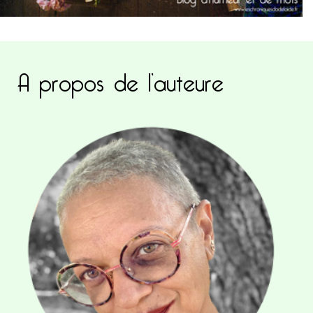
A propos de l’auteure