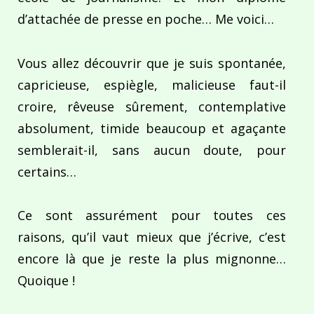
d’attachée de presse en poche… Me voici…
Vous allez découvrir que je suis spontanée,
capricieuse, espiègle, malicieuse faut-il
croire, rêveuse sûrement, contemplative
absolument, timide beaucoup et agaçante
semblerait-il, sans aucun doute, pour
certains…
Ce sont assurément pour toutes ces
raisons, qu’il vaut mieux que j’écrive, c’est
encore là que je reste la plus mignonne…
Quoique !