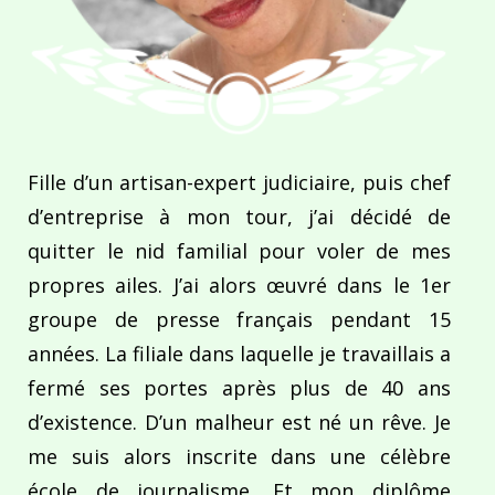
Fille d’un artisan-expert judiciaire, puis chef
d’entreprise à mon tour, j’ai décidé de
quitter le nid familial pour voler de mes
propres ailes. J’ai alors œuvré dans le 1er
groupe de presse français pendant 15
années. La filiale dans laquelle je travaillais a
fermé ses portes après plus de 40 ans
d’existence. D’un malheur est né un rêve. Je
me suis alors inscrite dans une célèbre
école de journalisme. Et mon diplôme