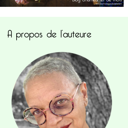
A propos de l’auteure