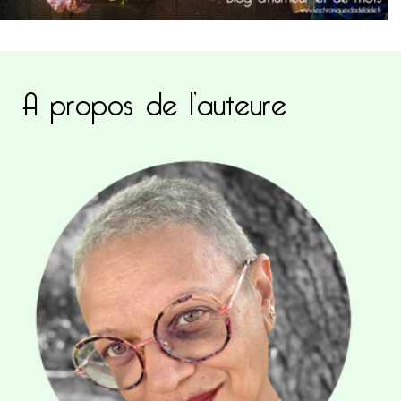
A propos de l’auteure