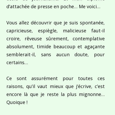
d’attachée de presse en poche… Me voici…
Vous allez découvrir que je suis spontanée,
capricieuse, espiègle, malicieuse faut-il
croire, rêveuse sûrement, contemplative
absolument, timide beaucoup et agaçante
semblerait-il, sans aucun doute, pour
certains…
Ce sont assurément pour toutes ces
raisons, qu’il vaut mieux que j’écrive, c’est
encore là que je reste la plus mignonne…
Quoique !