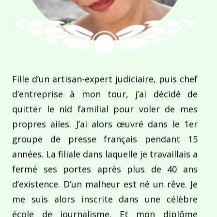
Fille d’un artisan-expert judiciaire, puis chef
d’entreprise à mon tour, j’ai décidé de
quitter le nid familial pour voler de mes
propres ailes. J’ai alors œuvré dans le 1er
groupe de presse français pendant 15
années. La filiale dans laquelle je travaillais a
fermé ses portes après plus de 40 ans
d’existence. D’un malheur est né un rêve. Je
me suis alors inscrite dans une célèbre
école de journalisme. Et mon diplôme