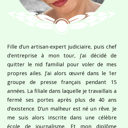
Fille d’un artisan-expert judiciaire, puis chef
d’entreprise à mon tour, j’ai décidé de
quitter le nid familial pour voler de mes
propres ailes. J’ai alors œuvré dans le 1er
groupe de presse français pendant 15
années. La filiale dans laquelle je travaillais a
fermé ses portes après plus de 40 ans
d’existence. D’un malheur est né un rêve. Je
me suis alors inscrite dans une célèbre
école de journalisme. Et mon diplôme