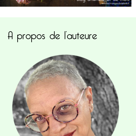
A propos de l’auteure