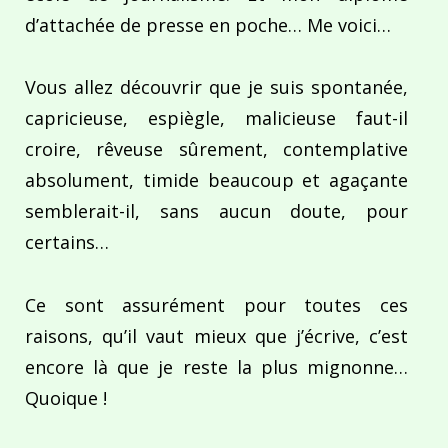
d’attachée de presse en poche… Me voici…
Vous allez découvrir que je suis spontanée,
capricieuse, espiègle, malicieuse faut-il
croire, rêveuse sûrement, contemplative
absolument, timide beaucoup et agaçante
semblerait-il, sans aucun doute, pour
certains…
Ce sont assurément pour toutes ces
raisons, qu’il vaut mieux que j’écrive, c’est
encore là que je reste la plus mignonne…
Quoique !