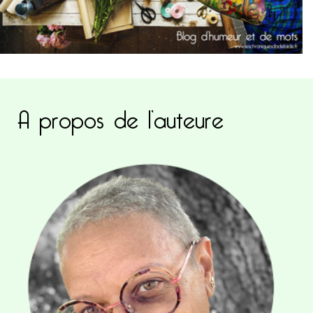
A propos de l’auteure