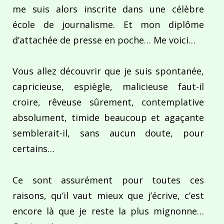
me suis alors inscrite dans une célèbre
école de journalisme. Et mon diplôme
d’attachée de presse en poche… Me voici…
Vous allez découvrir que je suis spontanée,
capricieuse, espiègle, malicieuse faut-il
croire, rêveuse sûrement, contemplative
absolument, timide beaucoup et agaçante
semblerait-il, sans aucun doute, pour
certains…
Ce sont assurément pour toutes ces
raisons, qu’il vaut mieux que j’écrive, c’est
encore là que je reste la plus mignonne…