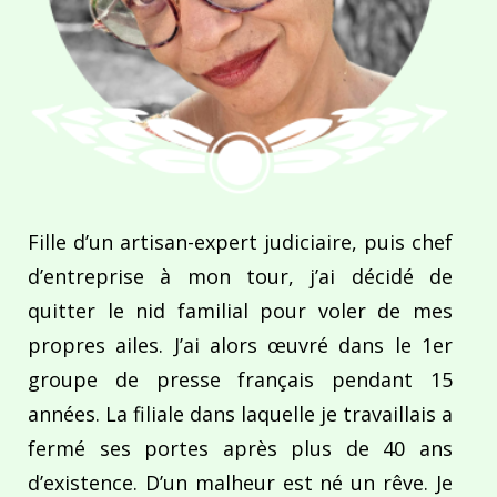
Fille d’un artisan-expert judiciaire, puis chef
d’entreprise à mon tour, j’ai décidé de
quitter le nid familial pour voler de mes
propres ailes. J’ai alors œuvré dans le 1er
groupe de presse français pendant 15
années. La filiale dans laquelle je travaillais a
fermé ses portes après plus de 40 ans
d’existence. D’un malheur est né un rêve. Je