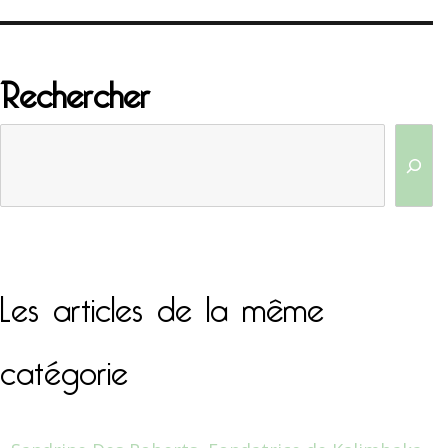
Rechercher
Les articles de la même
catégorie