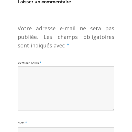
Laisser un commentaire
Votre adresse e-mail ne sera pas
publiée.
Les champs obligatoires
sont indiqués avec
*
COMMENTAIRE
*
NOM
*