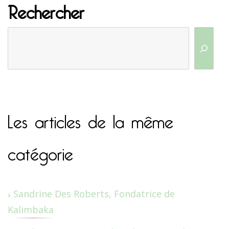
Rechercher
Les articles de la même
catégorie
Sandrine Des Roberts, Fondatrice de
Kalimbaka