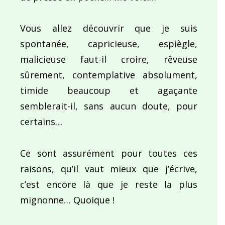
Vous allez découvrir que je suis
spontanée, capricieuse, espiègle,
malicieuse faut-il croire, rêveuse
sûrement, contemplative absolument,
timide beaucoup et agaçante
semblerait-il, sans aucun doute, pour
certains…
Ce sont assurément pour toutes ces
raisons, qu’il vaut mieux que j’écrive,
c’est encore là que je reste la plus
mignonne… Quoique !