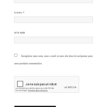
E-MAIL
*
SITE WEB
Enregistrer mon nom, mon e-mail et mon site dans le navigateur pour
mon prochain commentaire.