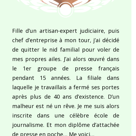
Fille d’un artisan-expert judiciaire, puis
chef d’entreprise à mon tour, j’ai décidé
de quitter le nid familial pour voler de
mes propres ailes. J’ai alors œuvré dans
le 1er groupe de presse français
pendant 15 années. La filiale dans
laquelle je travaillais a fermé ses portes
après plus de 40 ans d’existence. D’un
malheur est né un rêve. Je me suis alors
inscrite dans une célèbre école de
journalisme. Et mon diplôme d’attachée
de presse en poche… Me voici…