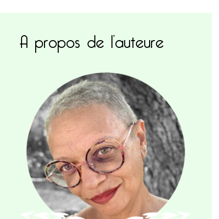
A propos de l’auteure