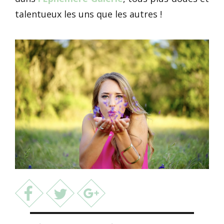
talentueux les uns que les autres !