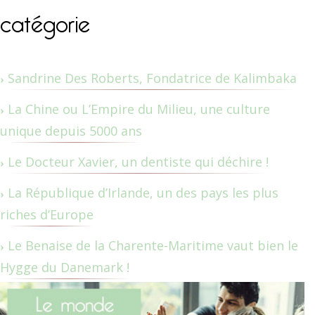
catégorie
Sandrine Des Roberts, Fondatrice de Kalimbaka
La Chine ou L’Empire du Milieu, une culture
unique depuis 5000 ans
Le Docteur Xavier, un dentiste qui déchire !
La République d’Irlande, un des pays les plus
riches d’Europe
Le Benaise de la Charente-Maritime vaut bien le
Hygge du Danemark !