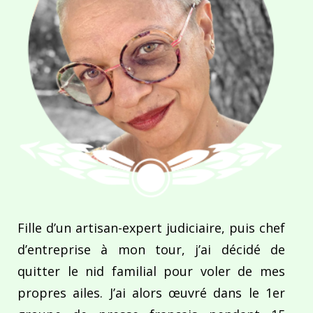
Fille d’un artisan-expert judiciaire, puis chef
d’entreprise à mon tour, j’ai décidé de
quitter le nid familial pour voler de mes
propres ailes. J’ai alors œuvré dans le 1er