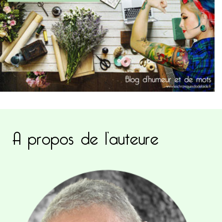
A propos de l’auteure