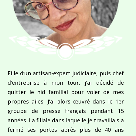
Fille d’un artisan-expert judiciaire, puis chef
d’entreprise à mon tour, j’ai décidé de
quitter le nid familial pour voler de mes
propres ailes. J’ai alors œuvré dans le 1er
groupe de presse français pendant 15
années. La filiale dans laquelle je travaillais a
fermé ses portes après plus de 40 ans