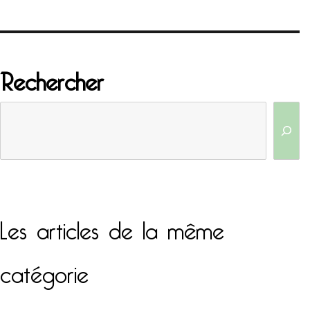
Rechercher
Les articles de la même
catégorie