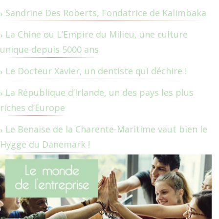
Sandrine Des Roberts, Fondatrice de Kalimbaka
La Chine ou L’Empire du Milieu, une culture
unique depuis 5000 ans
Le Docteur Xavier, un dentiste qui déchire !
La République d’Irlande, un des pays les plus
riches d’Europe
Le Benaise de la Charente-Maritime vaut bien le
Hygge du Danemark !