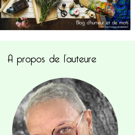
A propos de l’auteure