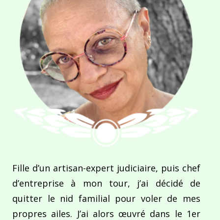
Fille d’un artisan-expert judiciaire, puis chef
d’entreprise à mon tour, j’ai décidé de
quitter le nid familial pour voler de mes
propres ailes. J’ai alors œuvré dans le 1er