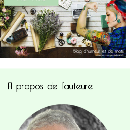
A propos de l’auteure