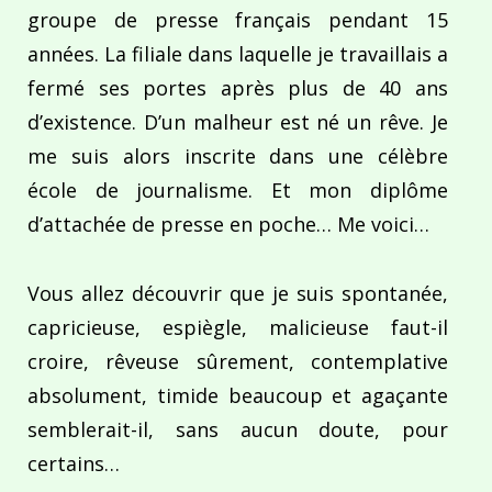
groupe de presse français pendant 15
années. La filiale dans laquelle je travaillais a
fermé ses portes après plus de 40 ans
d’existence. D’un malheur est né un rêve. Je
me suis alors inscrite dans une célèbre
école de journalisme. Et mon diplôme
d’attachée de presse en poche… Me voici…
Vous allez découvrir que je suis spontanée,
capricieuse, espiègle, malicieuse faut-il
croire, rêveuse sûrement, contemplative
absolument, timide beaucoup et agaçante
semblerait-il, sans aucun doute, pour
certains…