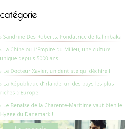
catégorie
Sandrine Des Roberts, Fondatrice de Kalimbaka
La Chine ou L’Empire du Milieu, une culture
unique depuis 5000 ans
Le Docteur Xavier, un dentiste qui déchire !
La République d’Irlande, un des pays les plus
riches d’Europe
Le Benaise de la Charente-Maritime vaut bien le
Hygge du Danemark !