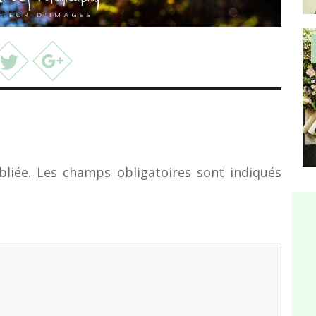
liée.
Les champs obligatoires sont indiqués