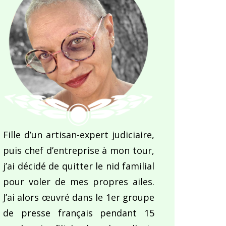
Fille d’un artisan-expert judiciaire,
puis chef d’entreprise à mon tour,
j’ai décidé de quitter le nid familial
pour voler de mes propres ailes.
J’ai alors œuvré dans le 1er groupe
de presse français pendant 15