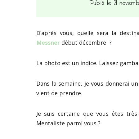
Publié le 21 novem
D’après vous, quelle sera la desti
Messner
début décembre ?
La photo est un indice. Laissez gamba
Dans la semaine, je vous donnerai un
vient de prendre.
Je suis certaine que vous êtes très
Mentaliste parmi vous ?