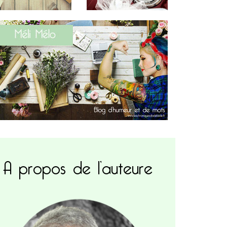
A propos de l’auteure