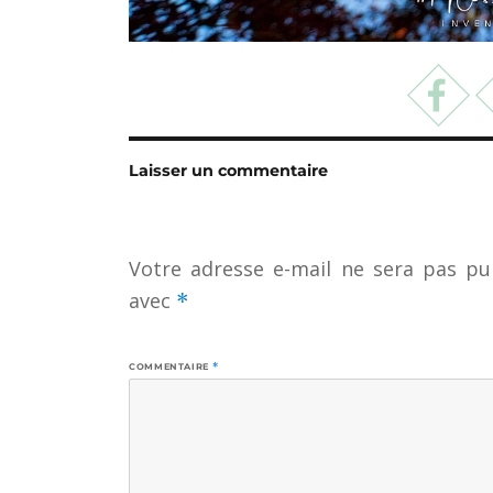
Laisser un commentaire
Votre adresse e-mail ne sera pas pub
avec
*
COMMENTAIRE
*