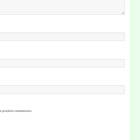
on prochain commentaire.