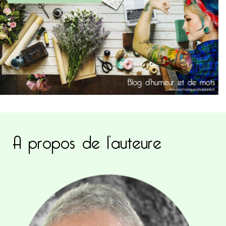
A propos de l’auteure