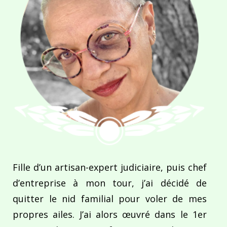
Fille d’un artisan-expert judiciaire, puis chef
d’entreprise à mon tour, j’ai décidé de
quitter le nid familial pour voler de mes
propres ailes. J’ai alors œuvré dans le 1er