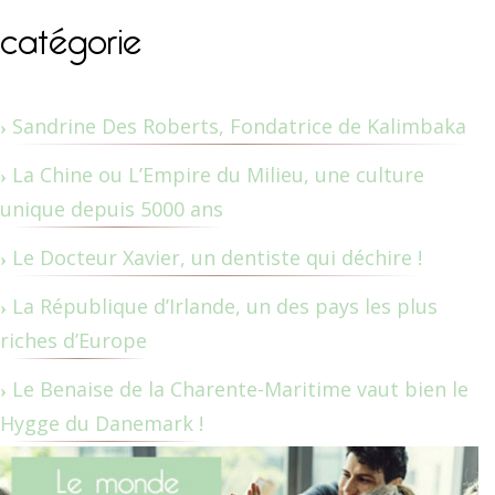
catégorie
Sandrine Des Roberts, Fondatrice de Kalimbaka
La Chine ou L’Empire du Milieu, une culture
unique depuis 5000 ans
Le Docteur Xavier, un dentiste qui déchire !
La République d’Irlande, un des pays les plus
riches d’Europe
Le Benaise de la Charente-Maritime vaut bien le
Hygge du Danemark !