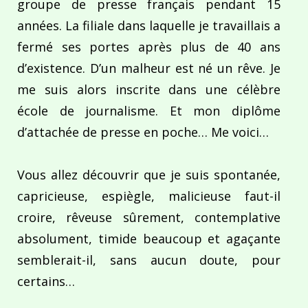
groupe de presse français pendant 15
années. La filiale dans laquelle je travaillais a
fermé ses portes après plus de 40 ans
d’existence. D’un malheur est né un rêve. Je
me suis alors inscrite dans une célèbre
école de journalisme. Et mon diplôme
d’attachée de presse en poche… Me voici…
Vous allez découvrir que je suis spontanée,
capricieuse, espiègle, malicieuse faut-il
croire, rêveuse sûrement, contemplative
absolument, timide beaucoup et agaçante
semblerait-il, sans aucun doute, pour
certains…