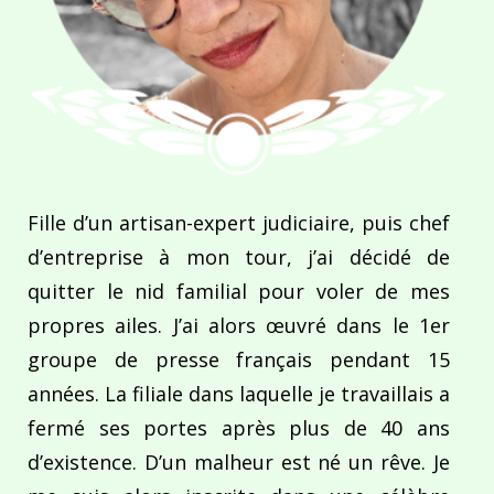
Fille d’un artisan-expert judiciaire, puis chef
d’entreprise à mon tour, j’ai décidé de
quitter le nid familial pour voler de mes
propres ailes. J’ai alors œuvré dans le 1er
groupe de presse français pendant 15
années. La filiale dans laquelle je travaillais a
fermé ses portes après plus de 40 ans
d’existence. D’un malheur est né un rêve. Je