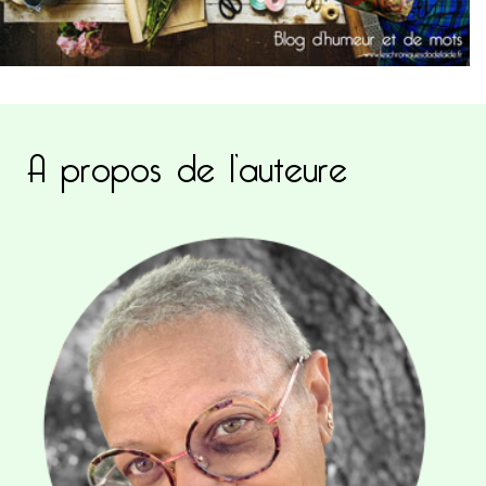
A propos de l’auteure