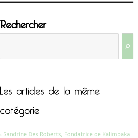
Rechercher
Les articles de la même
catégorie
Sandrine Des Roberts, Fondatrice de Kalimbaka