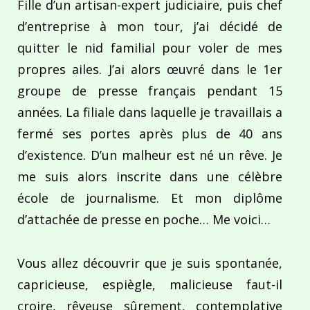
Fille d’un artisan-expert judiciaire, puis chef
d’entreprise à mon tour, j’ai décidé de
quitter le nid familial pour voler de mes
propres ailes. J’ai alors œuvré dans le 1er
groupe de presse français pendant 15
années. La filiale dans laquelle je travaillais a
fermé ses portes après plus de 40 ans
d’existence. D’un malheur est né un rêve. Je
me suis alors inscrite dans une célèbre
école de journalisme. Et mon diplôme
d’attachée de presse en poche… Me voici…
Vous allez découvrir que je suis spontanée,
capricieuse, espiègle, malicieuse faut-il
croire, rêveuse sûrement, contemplative