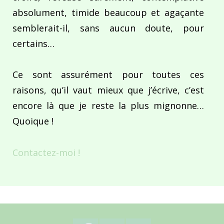
absolument, timide beaucoup et agaçante
semblerait-il, sans aucun doute, pour
certains…
Ce sont assurément pour toutes ces
raisons, qu’il vaut mieux que j’écrive, c’est
encore là que je reste la plus mignonne…
Quoique !
Contactez-moi !