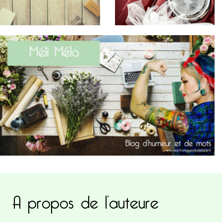
A propos de l’auteure