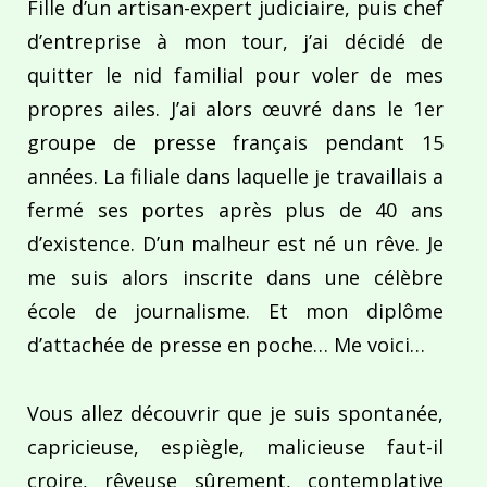
Fille d’un artisan-expert judiciaire, puis chef
d’entreprise à mon tour, j’ai décidé de
quitter le nid familial pour voler de mes
propres ailes. J’ai alors œuvré dans le 1er
groupe de presse français pendant 15
années. La filiale dans laquelle je travaillais a
fermé ses portes après plus de 40 ans
d’existence. D’un malheur est né un rêve. Je
me suis alors inscrite dans une célèbre
école de journalisme. Et mon diplôme
d’attachée de presse en poche… Me voici…
Vous allez découvrir que je suis spontanée,
capricieuse, espiègle, malicieuse faut-il
croire, rêveuse sûrement, contemplative