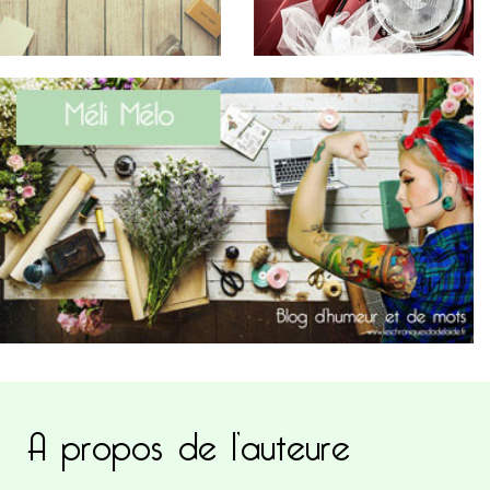
A propos de l’auteure