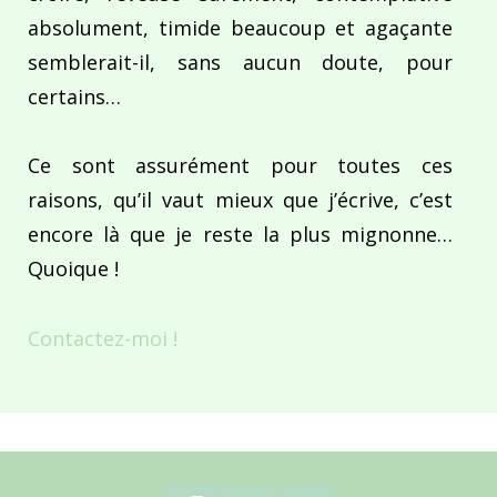
absolument, timide beaucoup et agaçante
semblerait-il, sans aucun doute, pour
certains…
Ce sont assurément pour toutes ces
raisons, qu’il vaut mieux que j’écrive, c’est
encore là que je reste la plus mignonne…
Quoique !
Contactez-moi !