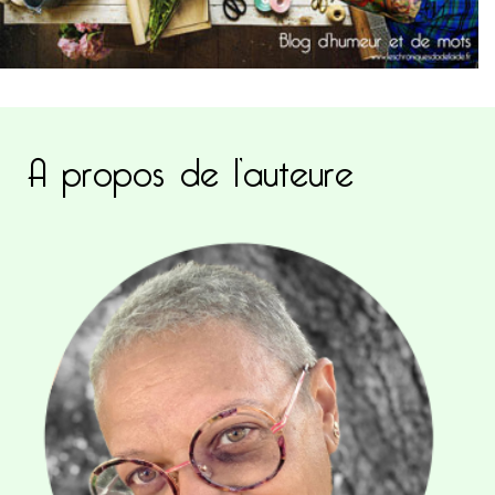
A propos de l’auteure