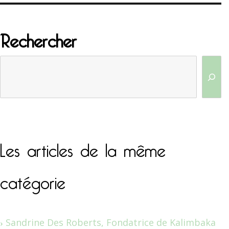
Rechercher
Les articles de la même
catégorie
Sandrine Des Roberts, Fondatrice de Kalimbaka