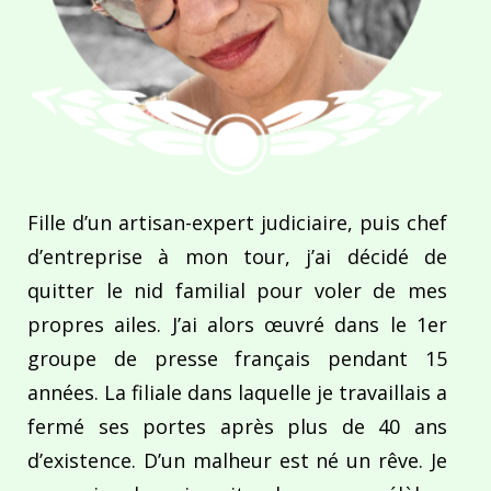
Fille d’un artisan-expert judiciaire, puis chef
d’entreprise à mon tour, j’ai décidé de
quitter le nid familial pour voler de mes
propres ailes. J’ai alors œuvré dans le 1er
groupe de presse français pendant 15
années. La filiale dans laquelle je travaillais a
fermé ses portes après plus de 40 ans
d’existence. D’un malheur est né un rêve. Je