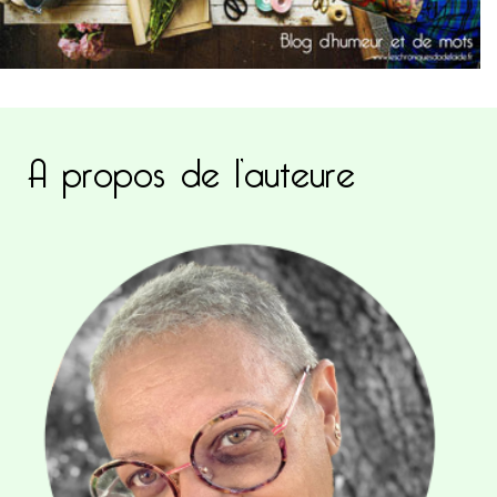
A propos de l’auteure