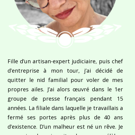
Fille d’un artisan-expert judiciaire, puis chef
d’entreprise à mon tour, j’ai décidé de
quitter le nid familial pour voler de mes
propres ailes. J’ai alors œuvré dans le 1er
groupe de presse français pendant 15
années. La filiale dans laquelle je travaillais a
fermé ses portes après plus de 40 ans
d’existence. D’un malheur est né un rêve. Je