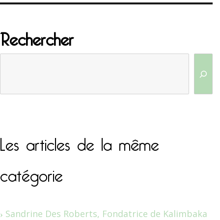
Rechercher
Les articles de la même
catégorie
Sandrine Des Roberts, Fondatrice de Kalimbaka