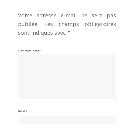
Votre adresse e-mail ne sera pas
publiée.
Les champs obligatoires
sont indiqués avec
*
COMMENTAIRE
*
NOM
*