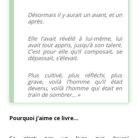
Désormais il y aurait un avant, et un
après.
Elle l’avait révélé à lui-même, lui
avait tout appris, jusqu’à son talent.
C’est pour elle qu’il composait, se
dépassait, s’élevait.
Plus cultivé, plus réfléchi, plus
grave, voilà l’homme qu’il était
devenu, voilà l’homme qui était en
train de sombrer… »
Pourquoi j’aime ce livre…