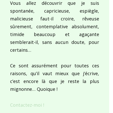
Vous allez découvrir que je suis
spontanée, capricieuse, espiègle,
malicieuse faut-il croire, rêveuse
sûrement, contemplative absolument,
timide beaucoup et agaçante
semblerait-il, sans aucun doute, pour
certains…
Ce sont assurément pour toutes ces
raisons, qu’il vaut mieux que j’écrive,
c’est encore là que je reste la plus
mignonne… Quoique !
Contactez-moi !