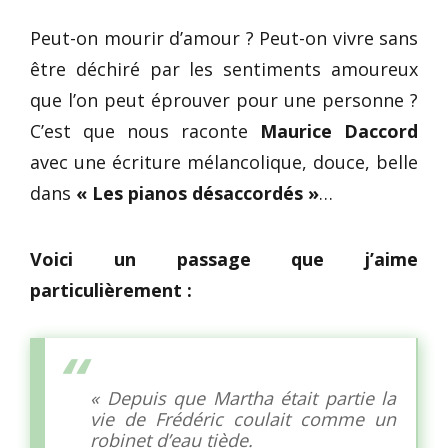
Peut-on mourir d’amour ? Peut-on vivre sans
être déchiré par les sentiments amoureux
que l’on peut éprouver pour une personne ?
C’est que nous raconte
Maurice Daccord
avec une écriture mélancolique, douce, belle
dans
« Les pianos désaccordés »
…
Voici un passage que j’aime
particulièrement :
« Depuis que Martha était partie la
vie de Frédéric coulait comme un
robinet d’eau tiède.