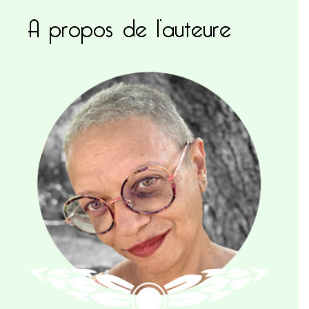
A propos de l’auteure