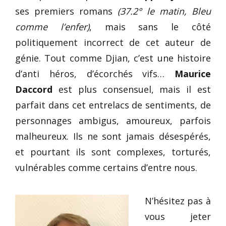
ses premiers romans
(37.2° le matin, Bleu
comme l’enfer)
, mais sans le côté
politiquement incorrect de cet auteur de
génie. Tout comme Djian, c’est une histoire
d’anti héros, d’écorchés vifs…
Maurice
Daccord
est plus consensuel, mais il est
parfait dans cet entrelacs de sentiments, de
personnages ambigus, amoureux, parfois
malheureux. Ils ne sont jamais désespérés,
et pourtant ils sont complexes, torturés,
vulnérables comme certains d’entre nous.
N’hésitez pas à
vous jeter