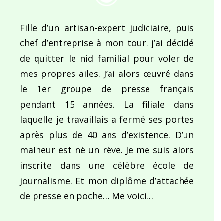
Fille d’un artisan-expert judiciaire, puis
chef d’entreprise à mon tour, j’ai décidé
de quitter le nid familial pour voler de
mes propres ailes. J’ai alors œuvré dans
le 1er groupe de presse français
pendant 15 années. La filiale dans
laquelle je travaillais a fermé ses portes
après plus de 40 ans d’existence. D’un
malheur est né un rêve. Je me suis alors
inscrite dans une célèbre école de
journalisme. Et mon diplôme d’attachée
de presse en poche… Me voici…