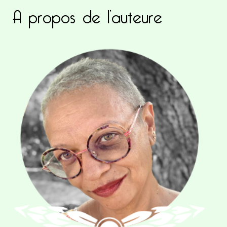
A propos de l’auteure