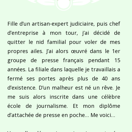
Fille d’un artisan-expert judiciaire, puis chef
d’entreprise à mon tour, j’ai décidé de
quitter le nid familial pour voler de mes
propres ailes. J’ai alors œuvré dans le 1er
groupe de presse français pendant 15
années. La filiale dans laquelle je travaillais a
fermé ses portes après plus de 40 ans
d’existence. D’un malheur est né un rêve. Je
me suis alors inscrite dans une célèbre
école de journalisme. Et mon diplôme
d’attachée de presse en poche… Me voici…