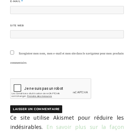
E-MAIL
*
SITE WEB
Enregistrer mon nom, mon e-mail et mon site dans le navigateur pour mon prochain
commentaire.
Ce site utilise Akismet pour réduire les
indésirables.
En savoir plus sur la façon