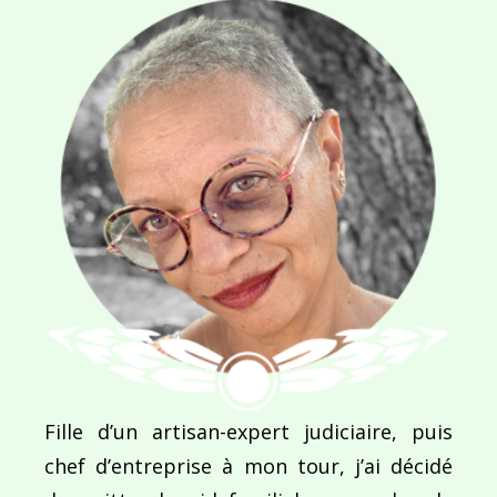
Fille d’un artisan-expert judiciaire, puis
chef d’entreprise à mon tour, j’ai décidé