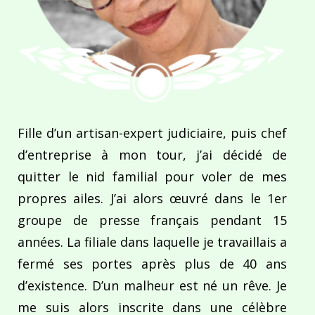
Fille d’un artisan-expert judiciaire, puis chef
d’entreprise à mon tour, j’ai décidé de
quitter le nid familial pour voler de mes
propres ailes. J’ai alors œuvré dans le 1er
groupe de presse français pendant 15
années. La filiale dans laquelle je travaillais a
fermé ses portes après plus de 40 ans
d’existence. D’un malheur est né un rêve. Je
me suis alors inscrite dans une célèbre