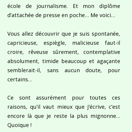
école de journalisme. Et mon diplôme
d’attachée de presse en poche… Me voici…
Vous allez découvrir que je suis spontanée,
capricieuse, espiègle, malicieuse faut-il
croire, rêveuse sûrement, contemplative
absolument, timide beaucoup et agaçante
semblerait-il, sans aucun doute, pour
certains…
Ce sont assurément pour toutes ces
raisons, qu’il vaut mieux que j’écrive, c’est
encore là que je reste la plus mignonne…
Quoique !