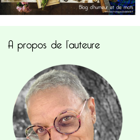
A propos de l’auteure