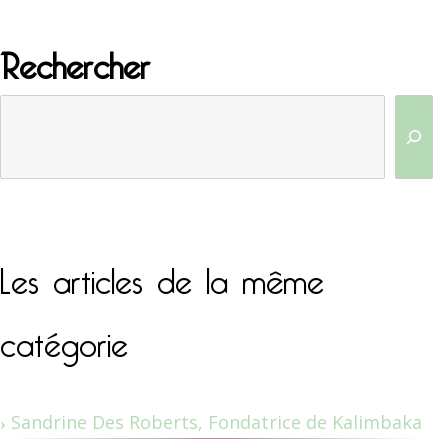
Rechercher
Les articles de la même
catégorie
Sandrine Des Roberts, Fondatrice de Kalimbaka