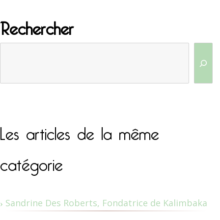
Rechercher
Les articles de la même
catégorie
Sandrine Des Roberts, Fondatrice de Kalimbaka