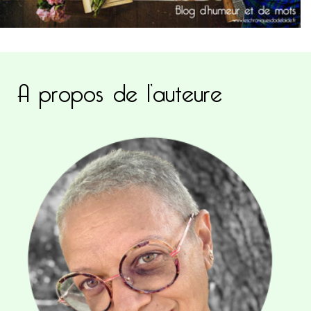
A propos de l’auteure