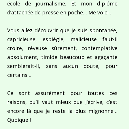
école de journalisme. Et mon diplôme
d’attachée de presse en poche… Me voici…
Vous allez découvrir que je suis spontanée,
capricieuse, espiègle, malicieuse faut-il
croire, rêveuse sûrement, contemplative
absolument, timide beaucoup et agaçante
semblerait-il, sans aucun doute, pour
certains…
Ce sont assurément pour toutes ces
raisons, qu’il vaut mieux que j’écrive, c’est
encore là que je reste la plus mignonne…
Quoique !