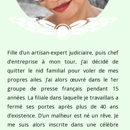
Fille d’un artisan-expert judiciaire, puis chef
d’entreprise à mon tour, j’ai décidé de
quitter le nid familial pour voler de mes
propres ailes. J’ai alors œuvré dans le 1er
groupe de presse français pendant 15
années. La filiale dans laquelle je travaillais a
fermé ses portes après plus de 40 ans
d’existence. D’un malheur est né un rêve. Je
me suis alors inscrite dans une célèbre