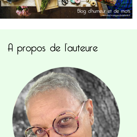
A propos de l’auteure