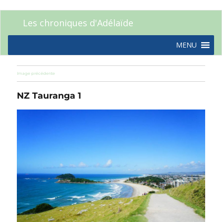
Les chroniques d'Adélaïde
MENU
Image précédente
NZ Tauranga 1