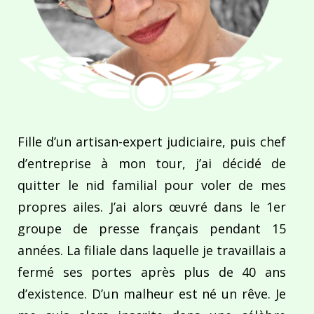
Fille d’un artisan-expert judiciaire, puis chef
d’entreprise à mon tour, j’ai décidé de
quitter le nid familial pour voler de mes
propres ailes. J’ai alors œuvré dans le 1er
groupe de presse français pendant 15
années. La filiale dans laquelle je travaillais a
fermé ses portes après plus de 40 ans
d’existence. D’un malheur est né un rêve. Je