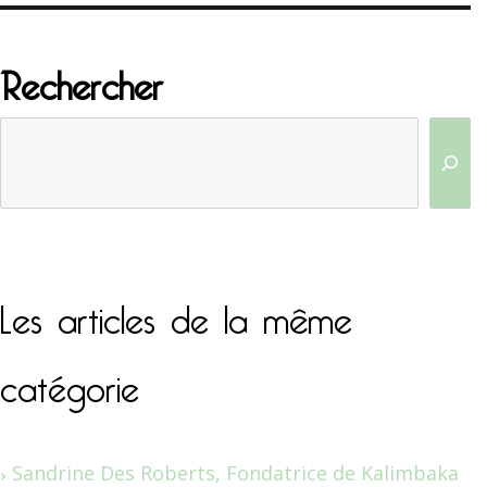
Rechercher
Les articles de la même
catégorie
Sandrine Des Roberts, Fondatrice de Kalimbaka