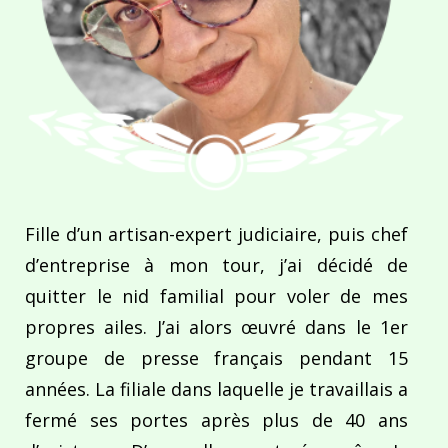
Fille d’un artisan-expert judiciaire, puis chef
d’entreprise à mon tour, j’ai décidé de
quitter le nid familial pour voler de mes
propres ailes. J’ai alors œuvré dans le 1er
groupe de presse français pendant 15
années. La filiale dans laquelle je travaillais a
fermé ses portes après plus de 40 ans