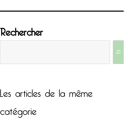
Rechercher
Les articles de la même
catégorie