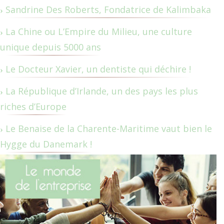
Sandrine Des Roberts, Fondatrice de Kalimbaka
La Chine ou L’Empire du Milieu, une culture
unique depuis 5000 ans
Le Docteur Xavier, un dentiste qui déchire !
La République d’Irlande, un des pays les plus
riches d’Europe
Le Benaise de la Charente-Maritime vaut bien le
Hygge du Danemark !