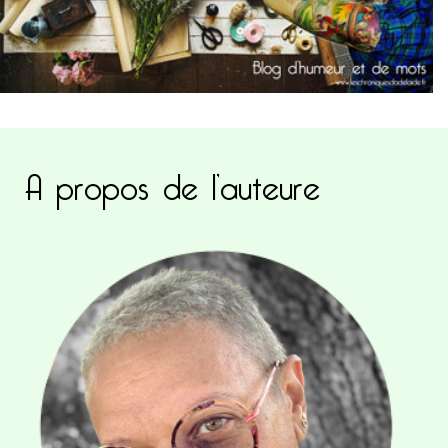
A propos de l’auteure