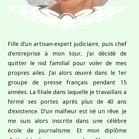
Fille d’un artisan-expert judiciaire, puis chef
d’entreprise à mon tour, j’ai décidé de
quitter le nid familial pour voler de mes
propres ailes. J’ai alors œuvré dans le 1er
groupe de presse français pendant 15
années. La filiale dans laquelle je travaillais a
fermé ses portes après plus de 40 ans
d’existence. D’un malheur est né un rêve. Je
me suis alors inscrite dans une célèbre
école de journalisme. Et mon diplôme