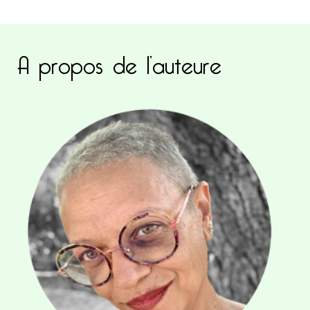
A propos de l’auteure