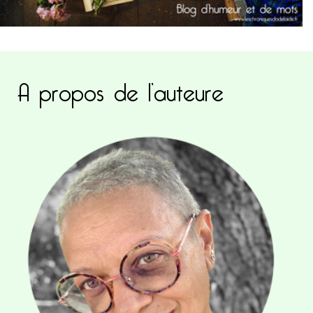
A propos de l’auteure