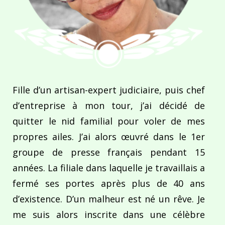
Fille d’un artisan-expert judiciaire, puis chef
d’entreprise à mon tour, j’ai décidé de
quitter le nid familial pour voler de mes
propres ailes. J’ai alors œuvré dans le 1er
groupe de presse français pendant 15
années. La filiale dans laquelle je travaillais a
fermé ses portes après plus de 40 ans
d’existence. D’un malheur est né un rêve. Je
me suis alors inscrite dans une célèbre