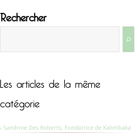
Rechercher
Les articles de la même
catégorie
Sandrine Des Roberts, Fondatrice de Kalimbaka