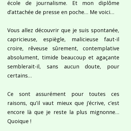
école de journalisme. Et mon diplôme
d’attachée de presse en poche… Me voici…
Vous allez découvrir que je suis spontanée,
capricieuse, espiègle, malicieuse faut-il
croire, rêveuse sûrement, contemplative
absolument, timide beaucoup et agaçante
semblerait-il, sans aucun doute, pour
certains…
Ce sont assurément pour toutes ces
raisons, qu’il vaut mieux que j’écrive, c’est
encore là que je reste la plus mignonne…
Quoique !