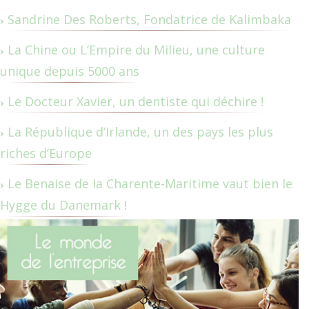
Sandrine Des Roberts, Fondatrice de Kalimbaka
La Chine ou L’Empire du Milieu, une culture
unique depuis 5000 ans
Le Docteur Xavier, un dentiste qui déchire !
La République d’Irlande, un des pays les plus
riches d’Europe
Le Benaise de la Charente-Maritime vaut bien le
Hygge du Danemark !