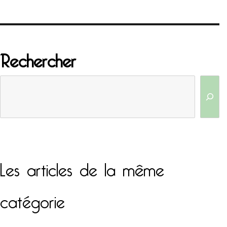
Rechercher
Les articles de la même
catégorie