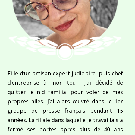
Fille d’un artisan-expert judiciaire, puis chef
d’entreprise à mon tour, j’ai décidé de
quitter le nid familial pour voler de mes
propres ailes. J’ai alors œuvré dans le 1er
groupe de presse français pendant 15
années. La filiale dans laquelle je travaillais a
fermé ses portes après plus de 40 ans