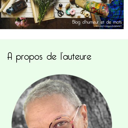
A propos de l’auteure