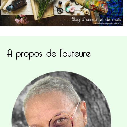
A propos de l’auteure