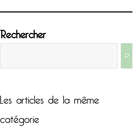
Rechercher
Les articles de la même
catégorie