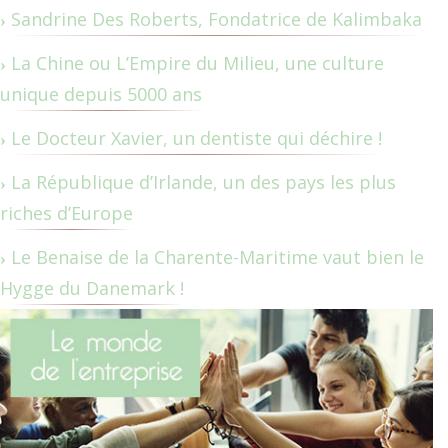
Sandrine Des Roberts, Fondatrice de Kalimbaka
La Chine ou L’Empire du Milieu, une culture
unique depuis 5000 ans
Le Docteur Xavier, un dentiste qui déchire !
La République d’Irlande, un des pays les plus
riches d’Europe
Le Benaise de la Charente-Maritime vaut bien le
Hygge du Danemark !