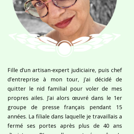
Fille d’un artisan-expert judiciaire, puis chef
d’entreprise à mon tour, j’ai décidé de
quitter le nid familial pour voler de mes
propres ailes. J’ai alors œuvré dans le 1er
groupe de presse français pendant 15
années. La filiale dans laquelle je travaillais a
fermé ses portes après plus de 40 ans