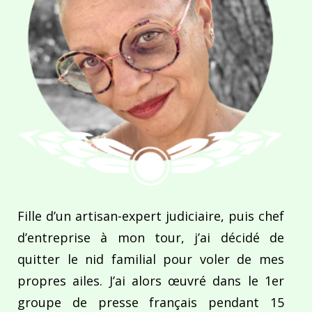
Fille d’un artisan-expert judiciaire, puis chef
d’entreprise à mon tour, j’ai décidé de
quitter le nid familial pour voler de mes
propres ailes. J’ai alors œuvré dans le 1er
groupe de presse français pendant 15