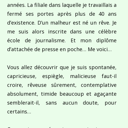
années. La filiale dans laquelle je travaillais a
fermé ses portes après plus de 40 ans
d’existence. D’un malheur est né un rêve. Je
me suis alors inscrite dans une célèbre
école de journalisme. Et mon diplôme
d’attachée de presse en poche… Me voici…
Vous allez découvrir que je suis spontanée,
capricieuse, espiègle, malicieuse faut-il
croire, rêveuse sûrement, contemplative
absolument, timide beaucoup et agaçante
semblerait-il, sans aucun doute, pour
certains…