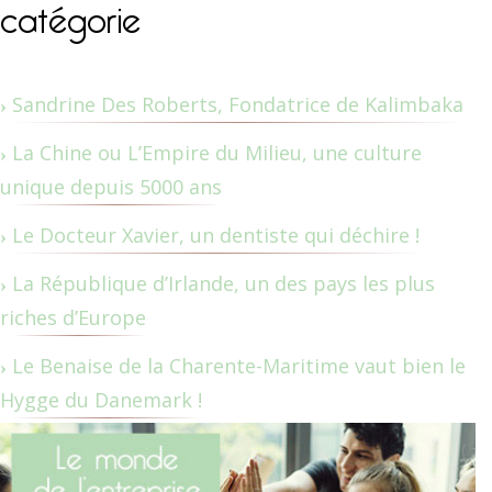
catégorie
Sandrine Des Roberts, Fondatrice de Kalimbaka
La Chine ou L’Empire du Milieu, une culture
unique depuis 5000 ans
Le Docteur Xavier, un dentiste qui déchire !
La République d’Irlande, un des pays les plus
riches d’Europe
Le Benaise de la Charente-Maritime vaut bien le
Hygge du Danemark !