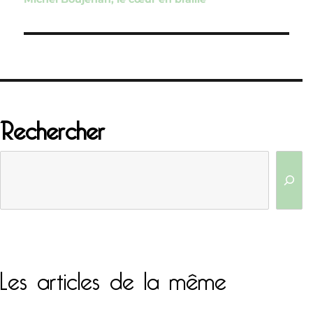
l’article
Rechercher
Les articles de la même