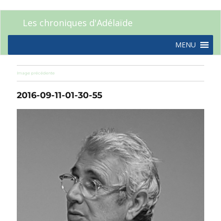
Les chroniques d'Adélaïde
MENU
Image précédente
2016-09-11-01-30-55