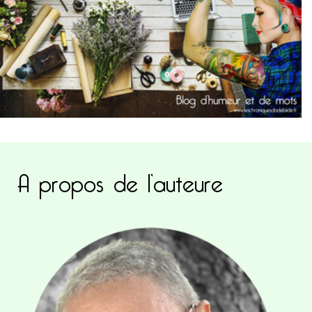
A propos de l’auteure