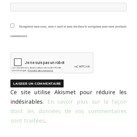
Enregistrer mon nom, mon e-mail et mon site dans le navigateur pour mon prochain
commentaire.
Ce site utilise Akismet pour réduire les
indésirables.
En savoir plus sur la façon
dont les données de vos commentaires
sont traitées
.