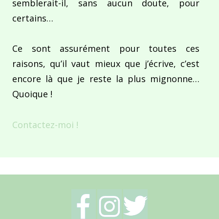
semblerait-il, sans aucun doute, pour
certains…
Ce sont assurément pour toutes ces
raisons, qu’il vaut mieux que j’écrive, c’est
encore là que je reste la plus mignonne…
Quoique !
Contactez-moi !