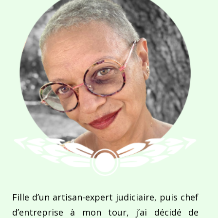
Fille d’un artisan-expert judiciaire, puis chef
d’entreprise à mon tour, j’ai décidé de