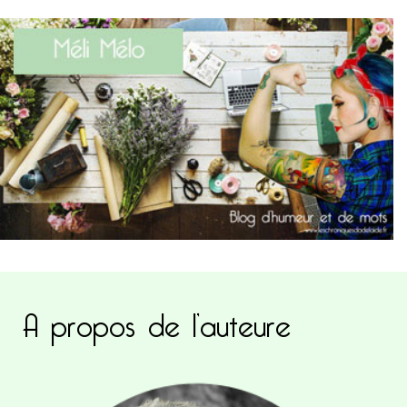
A propos de l’auteure