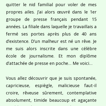
quitter le nid familial pour voler de mes
propres ailes. J’ai alors œuvré dans le 1er
groupe de presse français pendant 15
années. La filiale dans laquelle je travaillais a
fermé ses portes après plus de 40 ans
d’existence. D’un malheur est né un rêve. Je
me suis alors inscrite dans une célèbre
école de journalisme. Et mon diplôme
d’attachée de presse en poche… Me voici…
Vous allez découvrir que je suis spontanée,
capricieuse, espiègle, malicieuse faut-il
croire, rêveuse sûrement, contemplative
absolument, timide beaucoup et agaçante