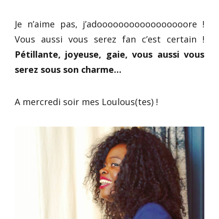
Je n’aime pas, j’adooooooooooooooooore !
Vous aussi vous serez fan c’est certain !
Pétillante, joyeuse, gaie, vous aussi vous
serez sous son charme…
A mercredi soir mes Loulous(tes) !