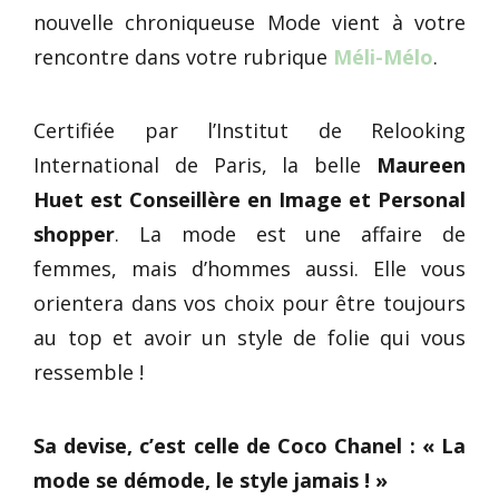
nouvelle chroniqueuse Mode vient à votre
rencontre dans votre rubrique
Méli-Mélo
.
Certifiée par l’Institut de Relooking
International de Paris, la belle
Maureen
Huet est Conseillère en Image et Personal
shopper
. La mode est une affaire de
femmes, mais d’hommes aussi. Elle vous
orientera dans vos choix pour être toujours
au top et avoir un style de folie qui vous
ressemble !
Sa devise, c’est celle de Coco Chanel : « La
mode se démode, le style jamais ! »