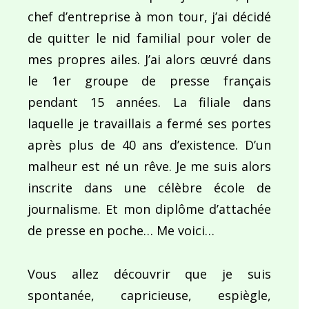
chef d’entreprise à mon tour, j’ai décidé
de quitter le nid familial pour voler de
mes propres ailes. J’ai alors œuvré dans
le 1er groupe de presse français
pendant 15 années. La filiale dans
laquelle je travaillais a fermé ses portes
après plus de 40 ans d’existence. D’un
malheur est né un rêve. Je me suis alors
inscrite dans une célèbre école de
journalisme. Et mon diplôme d’attachée
de presse en poche… Me voici…
Vous allez découvrir que je suis
spontanée, capricieuse, espiègle,