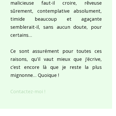
malicieuse faut-il croire, rêveuse
sûrement, contemplative absolument,
timide beaucoup et agaçante
semblerait-il, sans aucun doute, pour
certains…
Ce sont assurément pour toutes ces
raisons, qu’il vaut mieux que j’écrive,
c’est encore là que je reste la plus
mignonne… Quoique !
Contactez-moi !