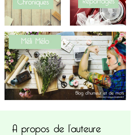
A propos de l’auteure