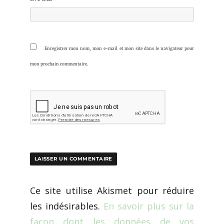
Enregistrer mon nom, mon e-mail et mon site dans le navigateur pour
mon prochain commentaire.
Ce site utilise Akismet pour réduire
les indésirables.
En savoir plus sur la
façon dont les données de vos