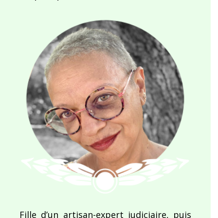
Fille d’un artisan-expert judiciaire, puis