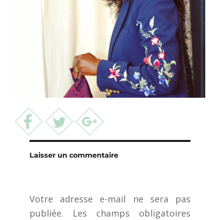
Laisser un commentaire
Votre adresse e-mail ne sera pas
publiée.
Les champs obligatoires